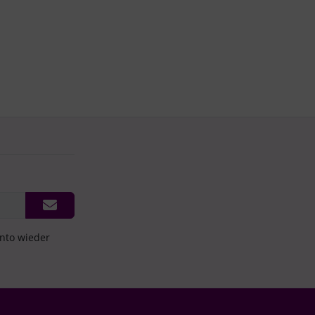
onto wieder