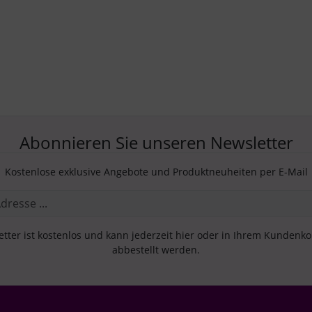
Abonnieren Sie unseren Newsletter
Kostenlose exklusive Angebote und Produktneuheiten per E-Mail
tter ist kostenlos und kann jederzeit hier oder in Ihrem Kundenk
abbestellt werden.