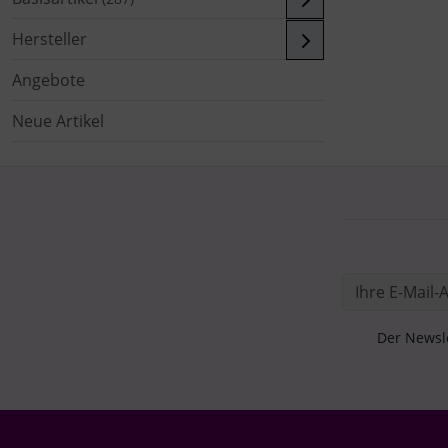
Hersteller
Angebote
Neue Artikel
Der Newsle