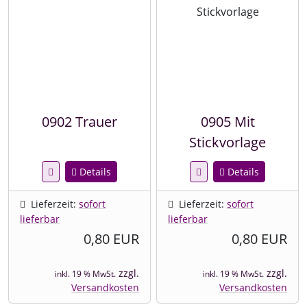
0902 Trauer
0905 Mit
Stickvorlage
Details
Details
Lieferzeit:
sofort
Lieferzeit:
sofort
lieferbar
lieferbar
0,80 EUR
0,80 EUR
zzgl.
zzgl.
inkl. 19 % MwSt.
inkl. 19 % MwSt.
Versandkosten
Versandkosten