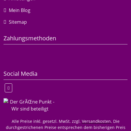
Mein Blog
Sitemap
Zahlungsmethoden
Social Media
Alle Preise inkl. gesetzl. MwSt. zzgl.
Versandkosten
. Die
durchgestrichenen Preise entsprechen dem bisherigen Preis