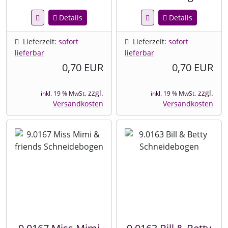
Details
Details
Lieferzeit:
sofort
Lieferzeit:
sofort
lieferbar
lieferbar
0,70 EUR
0,70 EUR
zzgl.
zzgl.
inkl. 19 % MwSt.
inkl. 19 % MwSt.
Versandkosten
Versandkosten