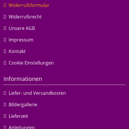
Widerrufsformular
Widerrufsrecht
Unsere AGB
Impressum
Kontakt
Cookie Einstellungen
Informationen
Liefer- und Versandkosten
Bildergallerie
Lieferzeit
Anleitungen