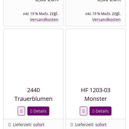
zzgl.
zzgl.
inkl. 19 % MwSt.
inkl. 19 % MwSt.
Versandkosten
Versandkosten
2440
HF 1203-03
Trauerblumen
Monster
Details
Details
Lieferzeit:
sofort
Lieferzeit:
sofort