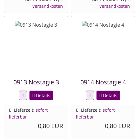
Versandkosten
Versandkosten
0913 Nostagie 3
0914 Nostagie 4
Details
Details
Lieferzeit:
sofort
Lieferzeit:
sofort
lieferbar
lieferbar
0,80 EUR
0,80 EUR