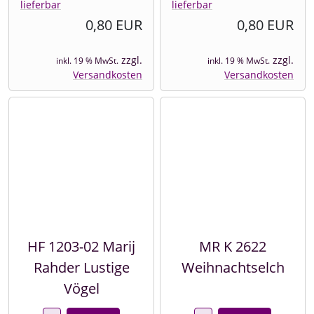
lieferbar
lieferbar
0,80 EUR
0,80 EUR
zzgl.
zzgl.
inkl. 19 % MwSt.
inkl. 19 % MwSt.
Versandkosten
Versandkosten
HF 1203-02 Marij
MR K 2622
Rahder Lustige
Weihnachtselch
Vögel