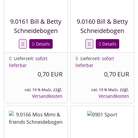
9.0161 Bill & Betty
9.0160 Bill & Betty
Schneidebogen
Schneidebogen
Details
Details
Lieferzeit:
sofort
Lieferzeit:
sofort
lieferbar
lieferbar
0,70 EUR
0,70 EUR
zzgl.
zzgl.
inkl. 19 % MwSt.
inkl. 19 % MwSt.
Versandkosten
Versandkosten