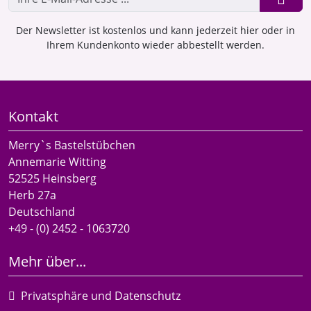
Der Newsletter ist kostenlos und kann jederzeit hier oder in
Ihrem Kundenkonto wieder abbestellt werden.
Kontakt
Merry`s Bastelstübchen
Annemarie Witting
52525 Heinsberg
Herb 27a
Deutschland
+49 - (0) 2452 - 1063720
Mehr über...
Privatsphäre und Datenschutz