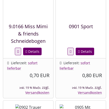
9.0166 Miss Mimi
0901 Sport
& friends
Schneidebogen
Details
Details
Lieferzeit:
sofort
Lieferzeit:
sofort
lieferbar
lieferbar
0,70 EUR
0,80 EUR
zzgl.
zzgl.
inkl. 19 % MwSt.
inkl. 19 % MwSt.
Versandkosten
Versandkosten