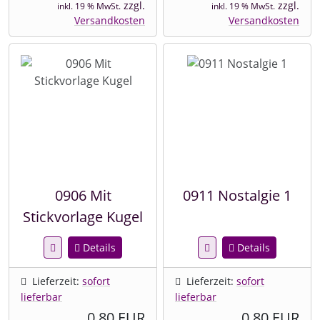
zzgl.
zzgl.
inkl. 19 % MwSt.
inkl. 19 % MwSt.
Versandkosten
Versandkosten
0906 Mit
0911 Nostalgie 1
Stickvorlage Kugel
Details
Details
Lieferzeit:
sofort
Lieferzeit:
sofort
lieferbar
lieferbar
0,80 EUR
0,80 EUR