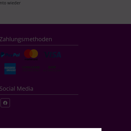
onto wieder
Zahlungsmethoden
Social Media