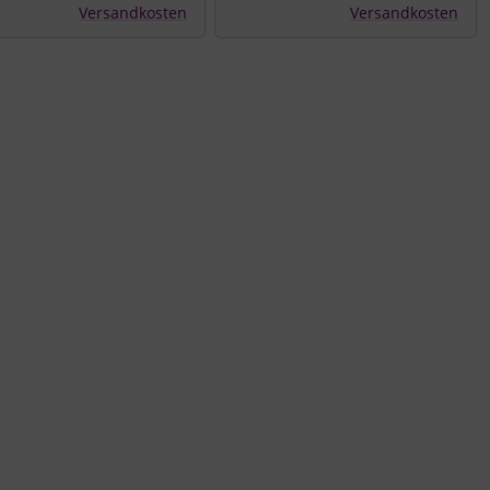
Versandkosten
Versandkosten