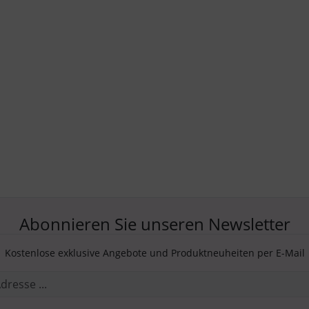
Abonnieren Sie unseren Newsletter
Kostenlose exklusive Angebote und Produktneuheiten per E-Mail