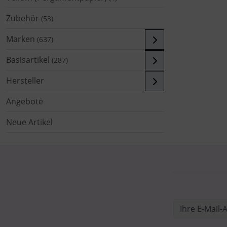
Zubehör
(53)
Marken
(637)
Basisartikel
(287)
Hersteller
Angebote
Neue Artikel