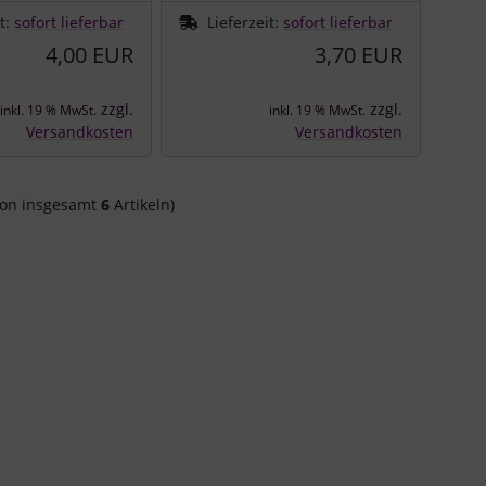
it:
sofort lieferbar
Lieferzeit:
sofort lieferbar
4,00 EUR
3,70 EUR
zzgl.
zzgl.
inkl. 19 % MwSt.
inkl. 19 % MwSt.
Versandkosten
Versandkosten
on insgesamt
6
Artikeln)