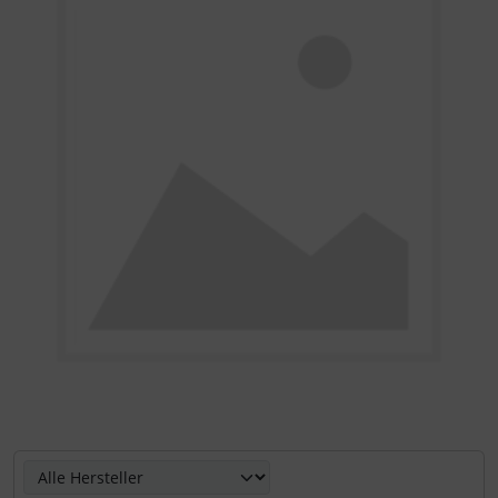
Hier können Sie die nachfolgenden Artikel umsortieren u