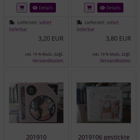
Details
Details
Lieferzeit:
sofort
Lieferzeit:
sofort
lieferbar
lieferbar
3,20 EUR
3,80 EUR
zzgl.
zzgl.
inkl. 19 % MwSt.
inkl. 19 % MwSt.
Versandkosten
Versandkosten
201910
2019106 gestickte