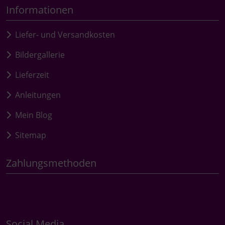
Informationen
Liefer- und Versandkosten
Bildergallerie
Lieferzeit
Anleitungen
Mein Blog
Sitemap
Zahlungsmethoden
Social Media