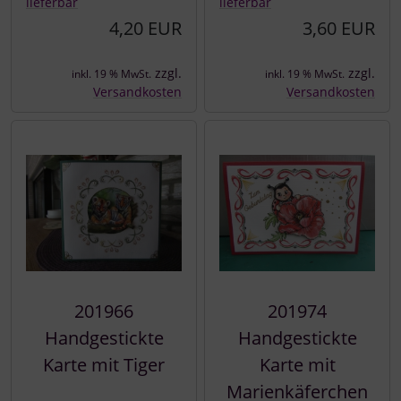
lieferbar
lieferbar
4,20 EUR
3,60 EUR
zzgl.
zzgl.
inkl. 19 % MwSt.
inkl. 19 % MwSt.
Versandkosten
Versandkosten
201966
201974
Handgestickte
Handgestickte
Karte mit Tiger
Karte mit
Marienkäferchen