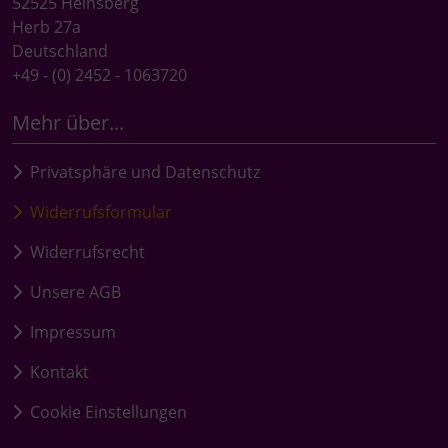
52525 Heinsberg
Herb 27a
Deutschland
+49 - (0) 2452 - 1063720
Mehr über...
Privatsphäre und Datenschutz
Widerrufsformular
Widerrufsrecht
Unsere AGB
Impressum
Kontakt
Cookie Einstellungen