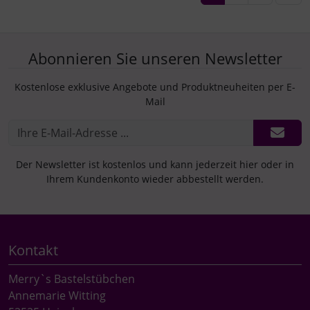
Abonnieren Sie unseren Newsletter
Kostenlose exklusive Angebote und Produktneuheiten per E-
Mail
Der Newsletter ist kostenlos und kann jederzeit hier oder in
Ihrem Kundenkonto wieder abbestellt werden.
Kontakt
Merry`s Bastelstübchen
Annemarie Witting