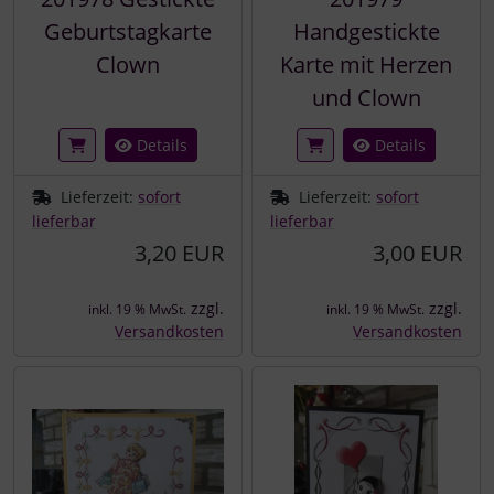
Geburtstagkarte
Handgestickte
Clown
Karte mit Herzen
und Clown
Details
Details
Lieferzeit:
sofort
Lieferzeit:
sofort
lieferbar
lieferbar
3,20 EUR
3,00 EUR
zzgl.
zzgl.
inkl. 19 % MwSt.
inkl. 19 % MwSt.
Versandkosten
Versandkosten