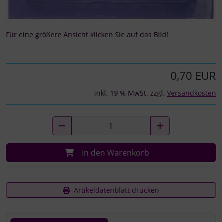
Für eine größere Ansicht klicken Sie auf das Bild!
0,70 EUR
inkl. 19 % MwSt. zzgl.
Versandkosten
In den Warenkorb
Artikeldatenblatt drucken