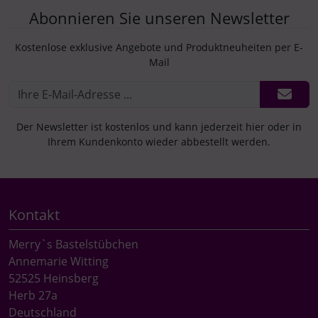
Abonnieren Sie unseren Newsletter
Kostenlose exklusive Angebote und Produktneuheiten per E-
Mail
Der Newsletter ist kostenlos und kann jederzeit hier oder in
Ihrem Kundenkonto wieder abbestellt werden.
Kontakt
Merry`s Bastelstübchen
Annemarie Witting
52525 Heinsberg
Herb 27a
Deutschland