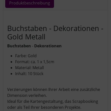
Produktbeschreibung
Produktbeschreibung
Buchstaben - Dekorationen -
Gold Metall
Buchstaben
-
Dekorationen
Farbe: Gold
Format: ca. 1 x 1,5cm
Material: Metall
Inhalt: 10 Stück
Verzierungen können Ihrer Arbeit eine zusätzliche
Dimension verleihen.
Ideal für die Kartengestaltung, das Scrapbooking
oder als Teil Ihrer besonderen Projekte.