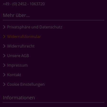
+49 - (0) 2452 - 1063720
Mehr über...
Privatsphäre und Datenschutz
Widerrufsformular
Widerrufsrecht
Unsere AGB
Impressum
Kontakt
Cookie Einstellungen
Informationen