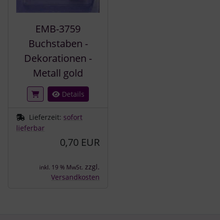
EMB-3759
Buchstaben -
Dekorationen -
Metall gold
Details
Lieferzeit:
sofort
lieferbar
0,70 EUR
zzgl.
inkl. 19 % MwSt.
Versandkosten