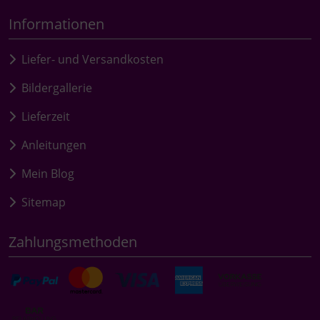
Informationen
Liefer- und Versandkosten
Bildergallerie
Lieferzeit
Anleitungen
Mein Blog
Sitemap
Zahlungsmethoden