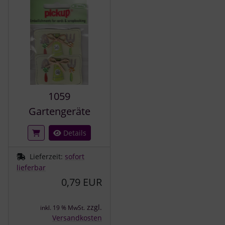
1059
Gartengeräte
Details
Lieferzeit:
sofort
lieferbar
0,79 EUR
zzgl.
inkl. 19 % MwSt.
Versandkosten