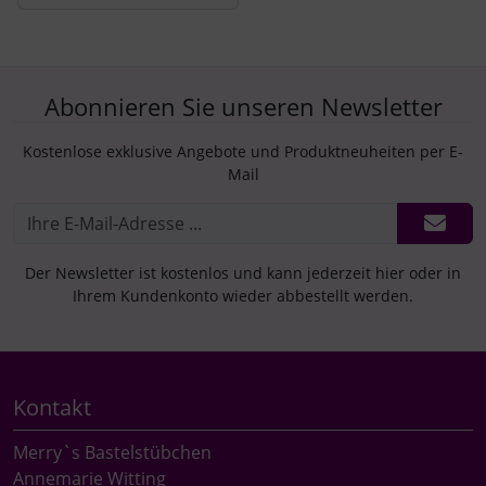
Abonnieren Sie unseren Newsletter
Kostenlose exklusive Angebote und Produktneuheiten per E-
Mail
Der Newsletter ist kostenlos und kann jederzeit hier oder in
Ihrem Kundenkonto wieder abbestellt werden.
Kontakt
Merry`s Bastelstübchen
Annemarie Witting