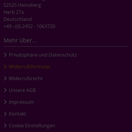
52525 Heinsberg
Herb 27a
Deutschland
+49 - (0) 2452 - 1063720
Mehr über...
Privatsphäre und Datenschutz
Widerrufsformular
Widerrufsrecht
Unsere AGB
Impressum
Kontakt
Cookie Einstellungen