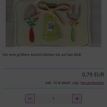
Für eine größere Ansicht klicken Sie auf das Bild!
0,79 EUR
inkl. 19 % MwSt. zzgl.
Versandkosten