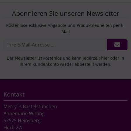
Abonnieren Sie unseren Newsletter
Kostenlose exklusive Angebote und Produktneuheiten per E-
Mail
Der Newsletter ist kostenlos und kann jederzeit hier oder in
Ihrem Kundenkonto wieder abbestellt werden.
Kontakt
Merry`s Bastelstübchen
Annemarie Witting
52525 Heinsberg
Herb 27a