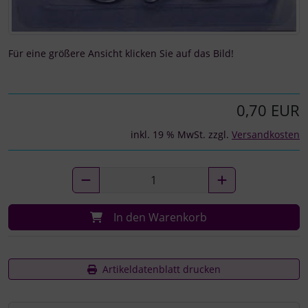
Für eine größere Ansicht klicken Sie auf das Bild!
0,70 EUR
inkl. 19 % MwSt. zzgl.
Versandkosten
In den Warenkorb
Artikeldatenblatt drucken