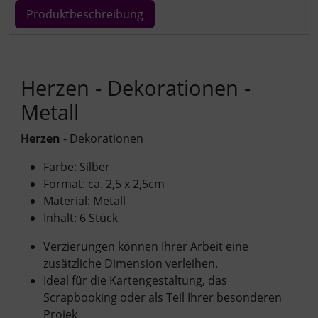
Produktbeschreibung
Produktbeschreibung
Herzen - Dekorationen -
Metall
Herzen
- Dekorationen
Farbe: Silber
Format: ca. 2,5 x 2,5cm
Material: Metall
Inhalt: 6 Stück
Verzierungen können Ihrer Arbeit eine
zusätzliche Dimension verleihen.
Ideal für die Kartengestaltung, das
Scrapbooking oder als Teil Ihrer besonderen
Projek