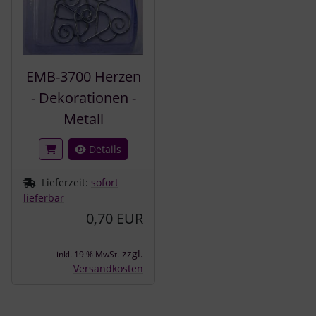
EMB-3700 Herzen
- Dekorationen -
Metall
Details
Lieferzeit:
sofort
lieferbar
0,70 EUR
zzgl.
inkl. 19 % MwSt.
Versandkosten