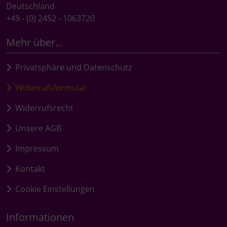
Deutschland
+49 - (0) 2452 - 1063720
Mehr über...
Privatsphäre und Datenschutz
Widerrufsformular
Widerrufsrecht
Unsere AGB
Impressum
Kontakt
Cookie Einstellungen
Informationen