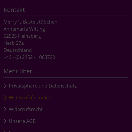
Kontakt
Merry`s Bastelstübchen
Annemarie Witting
52525 Heinsberg
Herb 27a
Deutschland
+49 - (0) 2452 - 1063720
Mehr über...
Privatsphäre und Datenschutz
Widerrufsformular
Widerrufsrecht
Unsere AGB