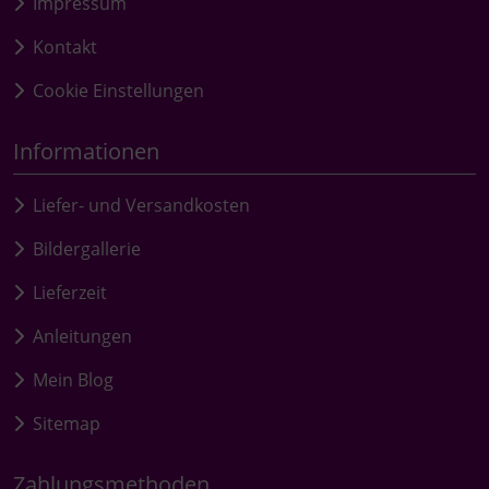
Impressum
Kontakt
Cookie Einstellungen
Informationen
Liefer- und Versandkosten
Bildergallerie
Lieferzeit
Anleitungen
Mein Blog
Sitemap
Zahlungsmethoden