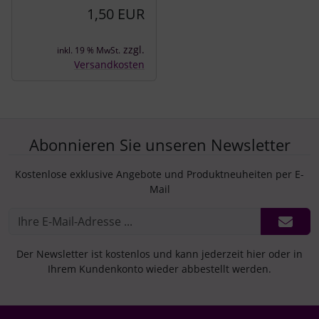
1,50 EUR
zzgl.
inkl. 19 % MwSt.
Versandkosten
Abonnieren Sie unseren Newsletter
Kostenlose exklusive Angebote und Produktneuheiten per E-
Mail
Der Newsletter ist kostenlos und kann jederzeit hier oder in
Ihrem Kundenkonto wieder abbestellt werden.