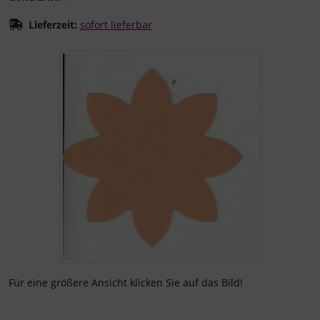
Lieferzeit:
sofort lieferbar
Wenn mehr als ein Produktbild existiert, können Sie die "
Für eine größere Ansicht klicken Sie auf das Bild!