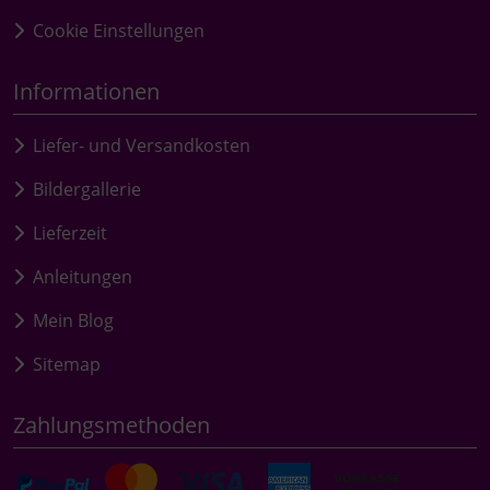
Cookie Einstellungen
Informationen
Liefer- und Versandkosten
Bildergallerie
Lieferzeit
Anleitungen
Mein Blog
Sitemap
Zahlungsmethoden