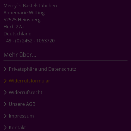
Merry`s Bastelstübchen
Annemarie Witting
52525 Heinsberg
Herb 27a
Deutschland
+49 - (0) 2452 - 1063720
Mehr über...
Privatsphäre und Datenschutz
Widerrufsformular
Widerrufsrecht
Unsere AGB
Impressum
Kontakt