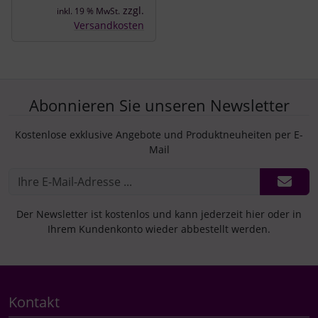
zzgl.
inkl. 19 % MwSt.
Versandkosten
Abonnieren Sie unseren Newsletter
Kostenlose exklusive Angebote und Produktneuheiten per E-
Mail
Der Newsletter ist kostenlos und kann jederzeit hier oder in
Ihrem Kundenkonto wieder abbestellt werden.
Kontakt