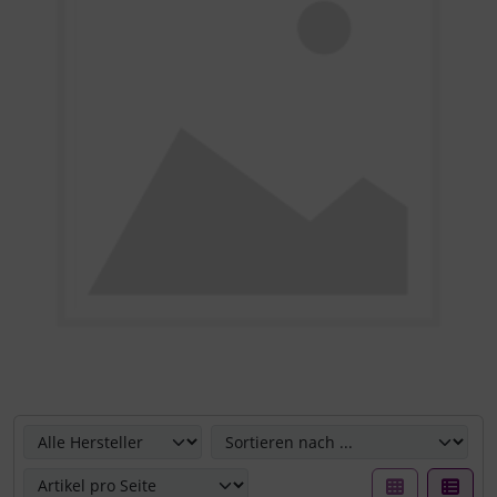
Hier können Sie die nachfolgenden Artikel umsortieren u