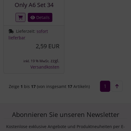
Only A6 Set 34
Details
Lieferzeit:
sofort
lieferbar
2,59 EUR
zzgl.
inkl. 19 % MwSt.
Versandkosten
1
Zeige
1
bis
17
(von insgesamt
17
Artikeln)
Abonnieren Sie unseren Newsletter
Kostenlose exklusive Angebote und Produktneuheiten per E-