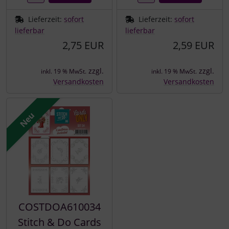
Lieferzeit:
sofort
Lieferzeit:
sofort
lieferbar
lieferbar
2,75 EUR
2,59 EUR
zzgl.
zzgl.
inkl. 19 % MwSt.
inkl. 19 % MwSt.
Versandkosten
Versandkosten
Neu
COSTDOA610034
Stitch & Do Cards