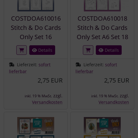
COSTDOA610016
COSTDOA610018
Stitch & Do Cards
Stitch & Do Cards
Only Set 16
Only Set A6 Set 18
Details
Details
Lieferzeit:
sofort
Lieferzeit:
sofort
lieferbar
lieferbar
2,75 EUR
2,75 EUR
zzgl.
zzgl.
inkl. 19 % MwSt.
inkl. 19 % MwSt.
Versandkosten
Versandkosten