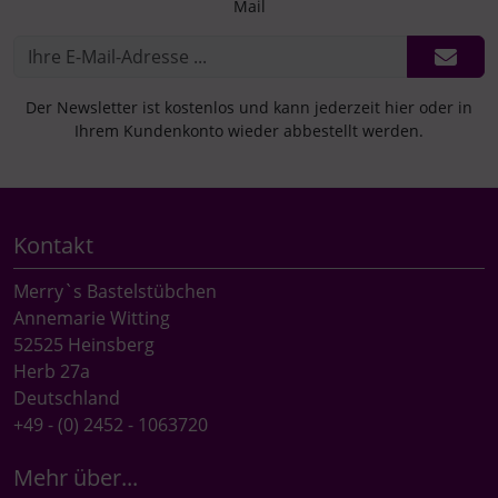
Mail
Der Newsletter ist kostenlos und kann jederzeit hier oder in
Ihrem Kundenkonto wieder abbestellt werden.
Kontakt
Merry`s Bastelstübchen
Annemarie Witting
52525 Heinsberg
Herb 27a
Deutschland
+49 - (0) 2452 - 1063720
Mehr über...