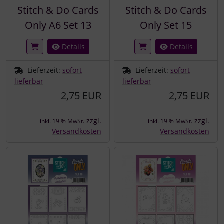
Stitch & Do Cards
Stitch & Do Cards
Only A6 Set 13
Only Set 15
Details
Details
Lieferzeit:
sofort
Lieferzeit:
sofort
lieferbar
lieferbar
2,75 EUR
2,75 EUR
zzgl.
zzgl.
inkl. 19 % MwSt.
inkl. 19 % MwSt.
Versandkosten
Versandkosten