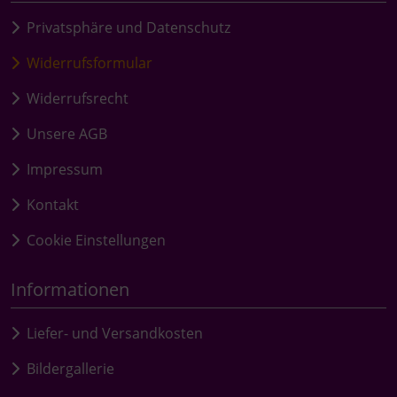
Privatsphäre und Datenschutz
Widerrufsformular
Widerrufsrecht
Unsere AGB
Impressum
Kontakt
Cookie Einstellungen
Informationen
Liefer- und Versandkosten
Bildergallerie