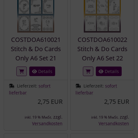
COSTDOA610021
COSTDOA610022
Stitch & Do Cards
Stitch & Do Cards
Only A6 Set 21
Only A6 Set 22
Details
Details
Lieferzeit:
sofort
Lieferzeit:
sofort
lieferbar
lieferbar
2,75 EUR
2,75 EUR
zzgl.
zzgl.
inkl. 19 % MwSt.
inkl. 19 % MwSt.
Versandkosten
Versandkosten