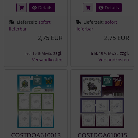
Details
Details
Lieferzeit:
sofort
Lieferzeit:
sofort
lieferbar
lieferbar
2,75 EUR
2,75 EUR
zzgl.
zzgl.
inkl. 19 % MwSt.
inkl. 19 % MwSt.
Versandkosten
Versandkosten
COSTDOA610013
COSTDOA610015