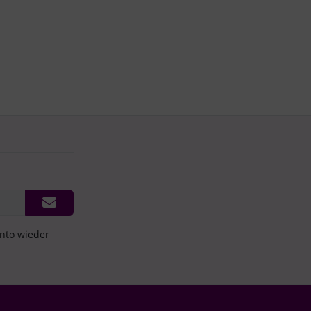
onto wieder