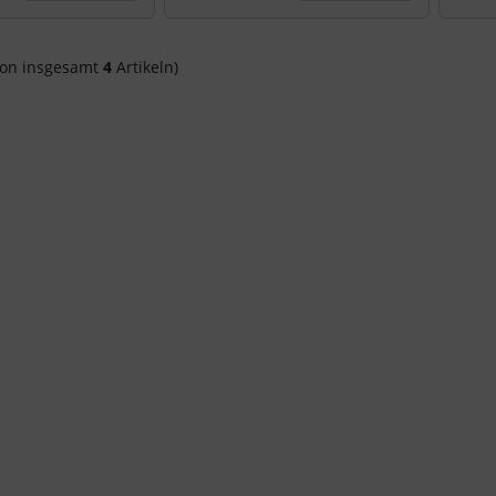
on insgesamt
4
Artikeln)