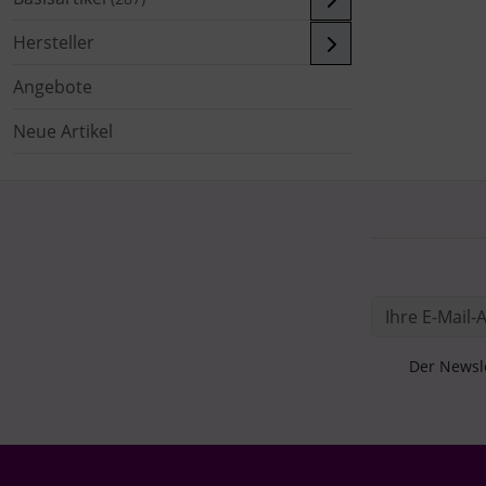
Hersteller
Angebote
Neue Artikel
Der Newsle