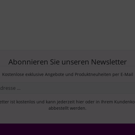
Abonnieren Sie unseren Newsletter
Kostenlose exklusive Angebote und Produktneuheiten per E-Mail
tter ist kostenlos und kann jederzeit hier oder in Ihrem Kundenk
abbestellt werden.