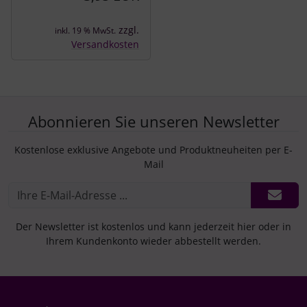
zzgl.
inkl. 19 % MwSt.
Versandkosten
Abonnieren Sie unseren Newsletter
Kostenlose exklusive Angebote und Produktneuheiten per E-
Mail
Der Newsletter ist kostenlos und kann jederzeit hier oder in
Ihrem Kundenkonto wieder abbestellt werden.