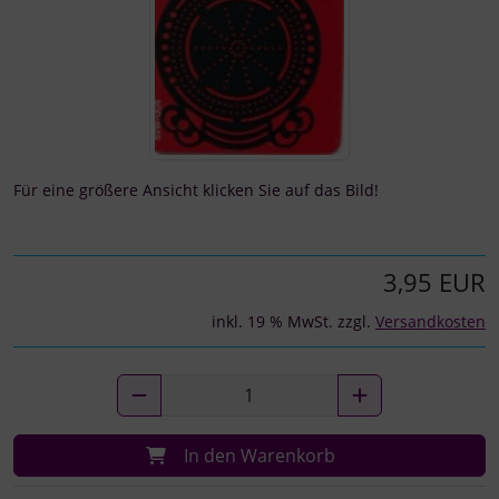
Für eine größere Ansicht klicken Sie auf das Bild!
3,95 EUR
inkl. 19 % MwSt. zzgl.
Versandkosten
In den Warenkorb