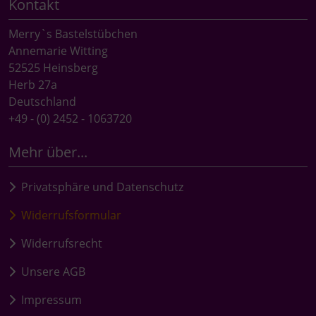
Kontakt
Merry`s Bastelstübchen
Annemarie Witting
52525 Heinsberg
Herb 27a
Deutschland
+49 - (0) 2452 - 1063720
Mehr über...
Privatsphäre und Datenschutz
Widerrufsformular
Widerrufsrecht
Unsere AGB
Impressum