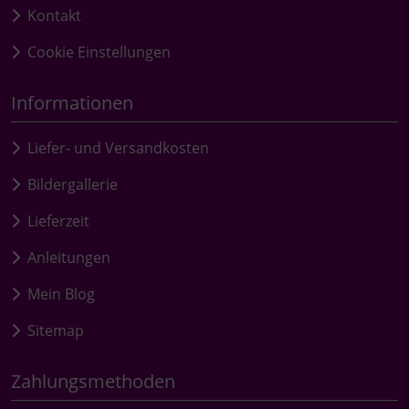
Kontakt
Cookie Einstellungen
Informationen
Liefer- und Versandkosten
Bildergallerie
Lieferzeit
Anleitungen
Mein Blog
Sitemap
Zahlungsmethoden