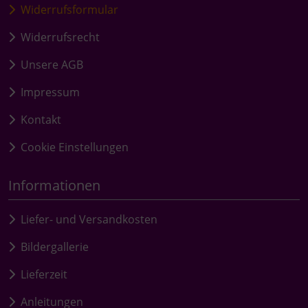
Widerrufsformular
Widerrufsrecht
Unsere AGB
Impressum
Kontakt
Cookie Einstellungen
Informationen
Liefer- und Versandkosten
Bildergallerie
Lieferzeit
Anleitungen