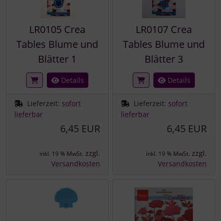
LR0105 Crea
LR0107 Crea
Tables Blume und
Tables Blume und
Blätter 1
Blätter 3
Details
Details
Lieferzeit:
sofort
Lieferzeit:
sofort
lieferbar
lieferbar
6,45 EUR
6,45 EUR
zzgl.
zzgl.
inkl. 19 % MwSt.
inkl. 19 % MwSt.
Versandkosten
Versandkosten