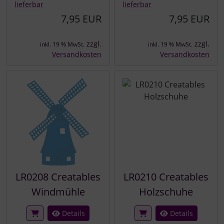
lieferbar
lieferbar
7,95 EUR
7,95 EUR
zzgl.
zzgl.
inkl. 19 % MwSt.
inkl. 19 % MwSt.
Versandkosten
Versandkosten
LR0208 Creatables
LR0210 Creatables
Windmühle
Holzschuhe
Details
Details