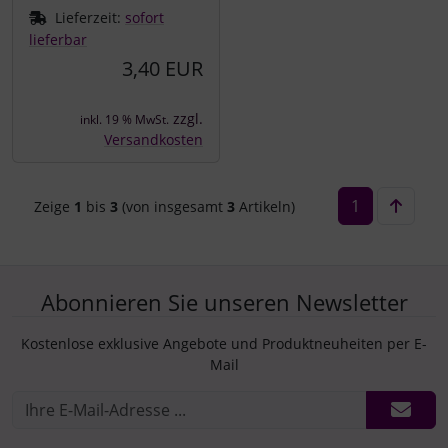
Lieferzeit:
sofort
lieferbar
3,40 EUR
zzgl.
inkl. 19 % MwSt.
Versandkosten
1
Zeige
1
bis
3
(von insgesamt
3
Artikeln)
Abonnieren Sie unseren Newsletter
Kostenlose exklusive Angebote und Produktneuheiten per E-
Mail