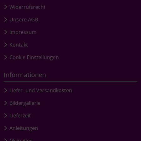
Widerrufsrecht
Unsere AGB
Impressum
Kontakt
Cookie Einstellungen
Informationen
Liefer- und Versandkosten
Bildergallerie
Lieferzeit
Anleitungen
Mein Blog