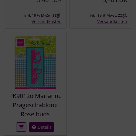
zzgl.
zzgl.
inkl. 19 % MwSt.
inkl. 19 % MwSt.
Versandkosten
Versandkosten
PK9012o Marianne
Prägeschablone
Rose buds
Details