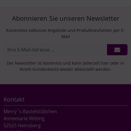
Abonnieren Sie unseren Newsletter
Kostenlose exklusive Angebote und Produktneuheiten per E-
Mail
Der Newsletter ist kostenlos und kann jederzeit hier oder in
Ihrem Kundenkonto wieder abbestellt werden.
Kontakt
Merry`s Bastelstübchen
Annemarie Witting
52525 Heinsberg