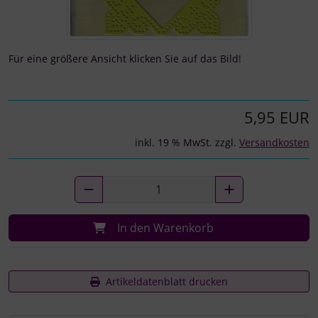
Für eine größere Ansicht klicken Sie auf das Bild!
5,95 EUR
inkl. 19 % MwSt. zzgl.
Versandkosten
In den Warenkorb
Artikeldatenblatt drucken