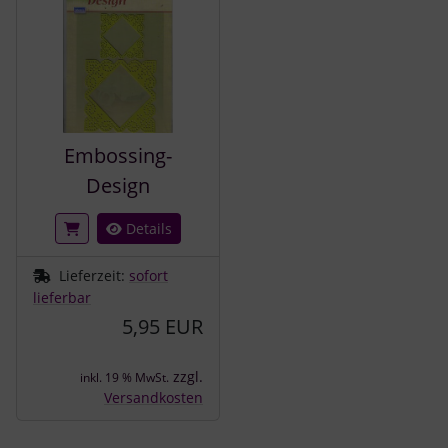
Embossing-
Design
Details
Lieferzeit:
sofort
lieferbar
5,95 EUR
zzgl.
inkl. 19 % MwSt.
Versandkosten