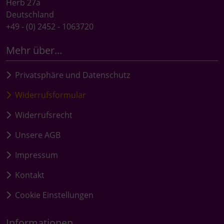
Herb 27a
Deutschland
+49 - (0) 2452 - 1063720
Mehr über...
Privatsphäre und Datenschutz
Widerrufsformular
Widerrufsrecht
Unsere AGB
Impressum
Kontakt
Cookie Einstellungen
Informationen