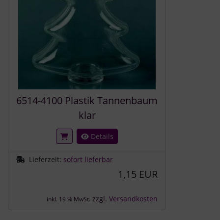
6514-4100 Plastik Tannenbaum
klar
Details
Lieferzeit:
sofort lieferbar
1,15 EUR
zzgl.
Versandkosten
inkl. 19 % MwSt.