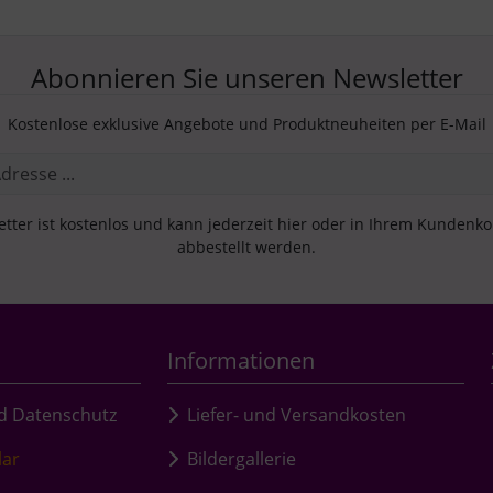
Abonnieren Sie unseren Newsletter
Kostenlose exklusive Angebote und Produktneuheiten per E-Mail
tter ist kostenlos und kann jederzeit hier oder in Ihrem Kundenk
abbestellt werden.
Informationen
d Datenschutz
Liefer- und Versandkosten
lar
Bildergallerie