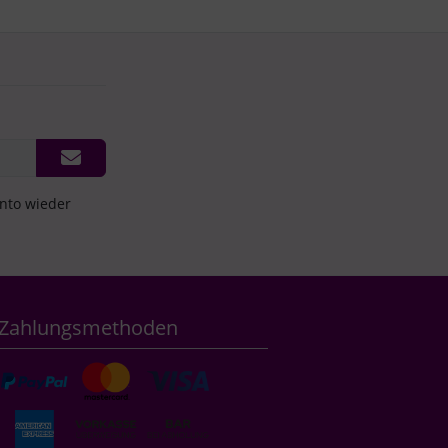
onto wieder
Zahlungsmethoden