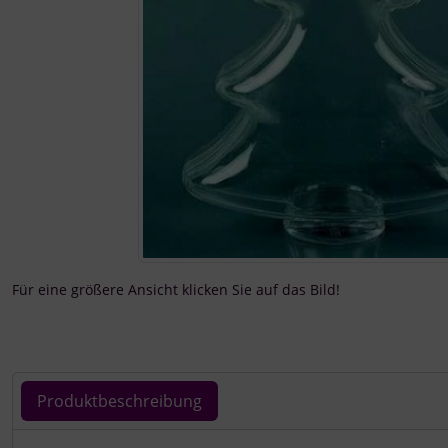
Für eine größere Ansicht klicken Sie auf das Bild!
Produktbeschreibung