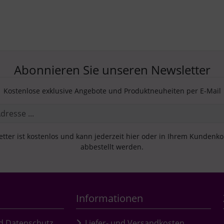
Abonnieren Sie unseren Newsletter
Kostenlose exklusive Angebote und Produktneuheiten per E-Mail
tter ist kostenlos und kann jederzeit hier oder in Ihrem Kundenk
abbestellt werden.
Informationen
d Datenschutz
Liefer- und Versandkosten