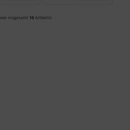
von insgesamt
10
Artikeln)