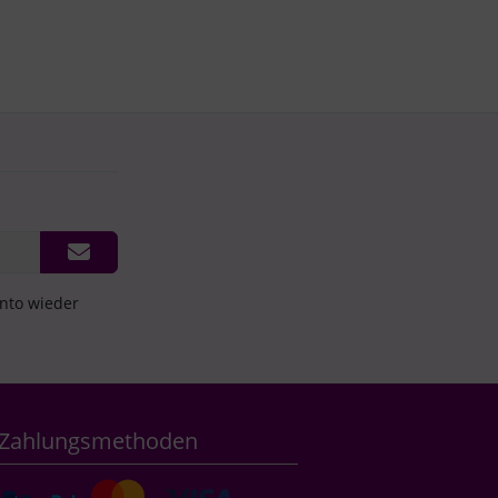
onto wieder
Zahlungsmethoden