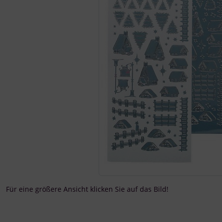
Für eine größere Ansicht klicken Sie auf das Bild!