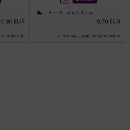
Lieferzeit:
sofort lieferbar
0,80 EUR
0,70 EUR
ersandkosten
zzgl.
Versandkosten
inkl. 19 % MwSt.