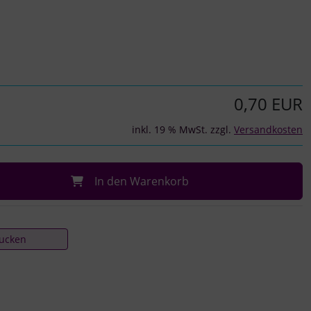
0,70 EUR
inkl. 19 % MwSt. zzgl.
Versandkosten
In den Warenkorb
rucken