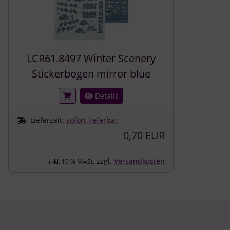
LCR61.8497 Winter Scenery
Stickerbogen mirror blue
Details
Lieferzeit:
sofort lieferbar
0,70 EUR
zzgl.
Versandkosten
inkl. 19 % MwSt.