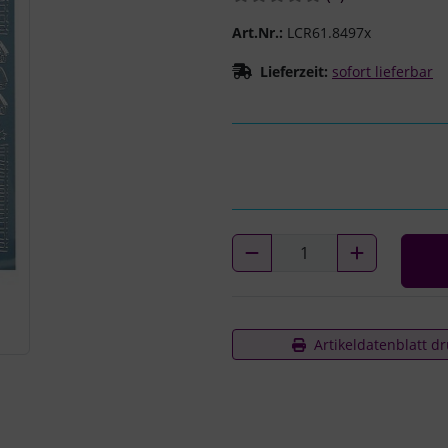
Art.Nr.:
LCR61.8497x
Lieferzeit:
sofort lieferbar
Artikeldatenblatt d