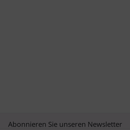
Abonnieren Sie unseren Newsletter