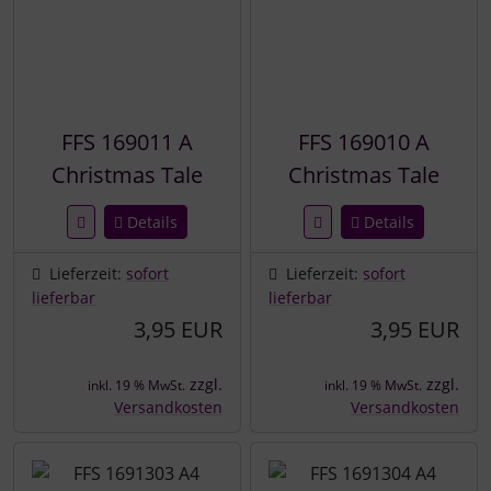
FFS 169011 A
FFS 169010 A
Christmas Tale
Christmas Tale
Details
Details
Lieferzeit:
sofort
Lieferzeit:
sofort
lieferbar
lieferbar
3,95 EUR
3,95 EUR
zzgl.
zzgl.
inkl. 19 % MwSt.
inkl. 19 % MwSt.
Versandkosten
Versandkosten