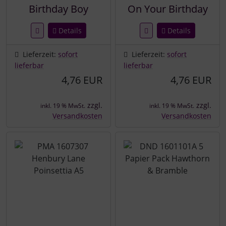
Birthday Boy
On Your Birthday
Details
Details
Lieferzeit:
sofort
Lieferzeit:
sofort
lieferbar
lieferbar
4,76 EUR
4,76 EUR
zzgl.
zzgl.
inkl. 19 % MwSt.
inkl. 19 % MwSt.
Versandkosten
Versandkosten