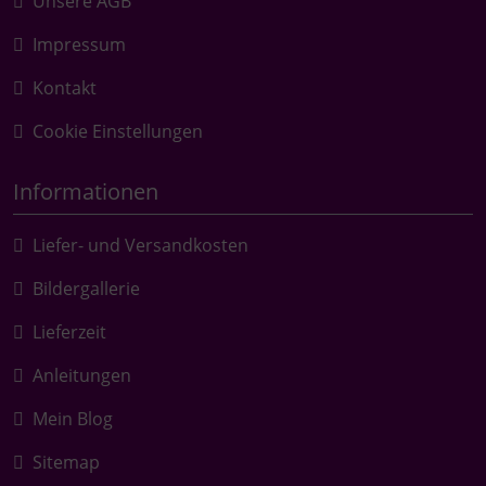
Unsere AGB
Impressum
Kontakt
Cookie Einstellungen
Informationen
Liefer- und Versandkosten
Bildergallerie
Lieferzeit
Anleitungen
Mein Blog
Sitemap