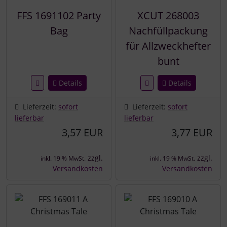
FFS 1691102 Party
XCUT 268003
Bag
Nachfüllpackung
für Allzweckhefter
bunt
Details
Details
Lieferzeit:
sofort
Lieferzeit:
sofort
lieferbar
lieferbar
3,57 EUR
3,77 EUR
zzgl.
zzgl.
inkl. 19 % MwSt.
inkl. 19 % MwSt.
Versandkosten
Versandkosten