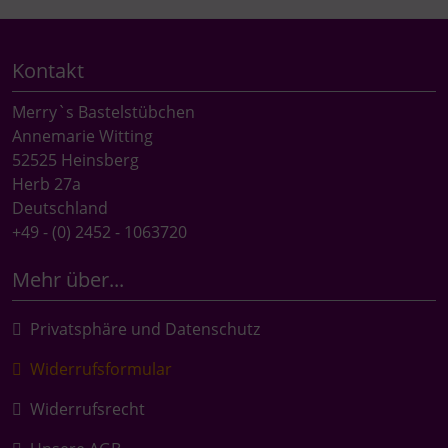
Kontakt
Merry`s Bastelstübchen
Annemarie Witting
52525 Heinsberg
Herb 27a
Deutschland
+49 - (0) 2452 - 1063720
Mehr über...
Privatsphäre und Datenschutz
Widerrufsformular
Widerrufsrecht