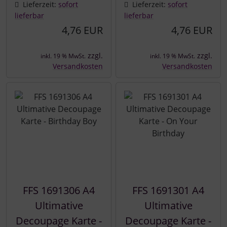
Lieferzeit:
sofort
Lieferzeit:
sofort
lieferbar
lieferbar
4,76 EUR
4,76 EUR
zzgl.
zzgl.
inkl. 19 % MwSt.
inkl. 19 % MwSt.
Versandkosten
Versandkosten
FFS 1691306 A4
FFS 1691301 A4
Ultimative
Ultimative
Decoupage Karte -
Decoupage Karte -