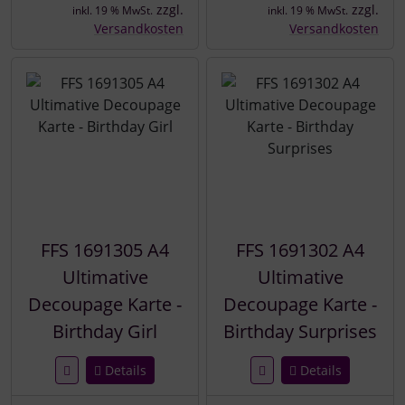
zzgl.
zzgl.
inkl. 19 % MwSt.
inkl. 19 % MwSt.
Versandkosten
Versandkosten
FFS 1691305 A4
FFS 1691302 A4
Ultimative
Ultimative
Decoupage Karte -
Decoupage Karte -
Birthday Girl
Birthday Surprises
Details
Details