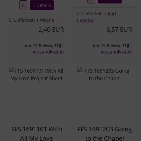
Details
Lieferzeit:
sofort
Lieferzeit:
1 Woche
lieferbar
2,40 EUR
3,57 EUR
zzgl.
zzgl.
inkl. 19 % MwSt.
inkl. 19 % MwSt.
Versandkosten
Versandkosten
FFS 1691101 With
FFS 1691203 Going
All My Love
to the Chapel