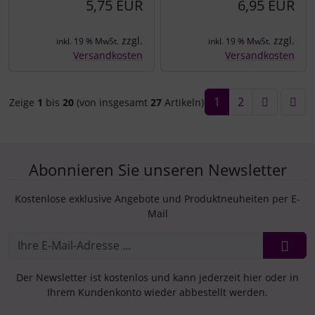
5,75 EUR
6,95 EUR
zzgl.
zzgl.
inkl. 19 % MwSt.
inkl. 19 % MwSt.
Versandkosten
Versandkosten
1
2
Zeige
1
bis
20
(von insgesamt
27
Artikeln)
Abonnieren Sie unseren Newsletter
Kostenlose exklusive Angebote und Produktneuheiten per E-
Mail
Der Newsletter ist kostenlos und kann jederzeit hier oder in
Ihrem Kundenkonto wieder abbestellt werden.