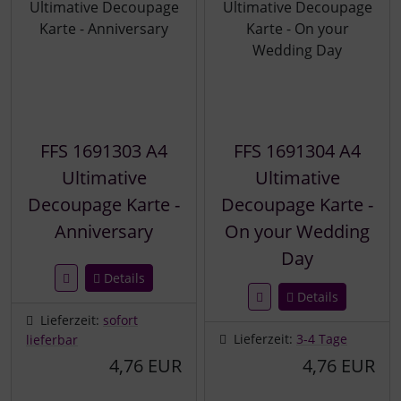
FFS 1691303 A4
FFS 1691304 A4
Ultimative
Ultimative
Decoupage Karte -
Decoupage Karte -
Anniversary
On your Wedding
Day
Details
Details
Lieferzeit:
sofort
Lieferzeit:
3-4 Tage
lieferbar
4,76 EUR
4,76 EUR