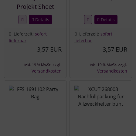
Projekt Sheet
Details
Details
Lieferzeit:
sofort
Lieferzeit:
sofort
lieferbar
lieferbar
3,57 EUR
3,57 EUR
zzgl.
zzgl.
inkl. 19 % MwSt.
inkl. 19 % MwSt.
Versandkosten
Versandkosten