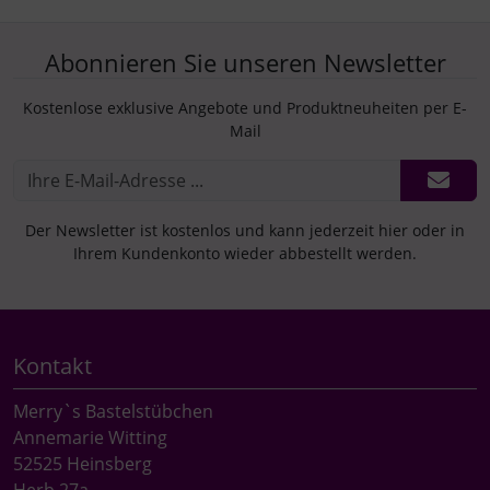
Abonnieren Sie unseren Newsletter
Kostenlose exklusive Angebote und Produktneuheiten per E-
Mail
Der Newsletter ist kostenlos und kann jederzeit hier oder in
Ihrem Kundenkonto wieder abbestellt werden.
Kontakt
Merry`s Bastelstübchen
Annemarie Witting
52525 Heinsberg
Herb 27a