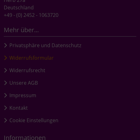
Deutschland
+49 - (0) 2452 - 1063720
Mehr über...
Privatsphäre und Datenschutz
Widerrufsformular
Widerrufsrecht
Unsere AGB
Impressum
Kontakt
Cookie Einstellungen
Informationen