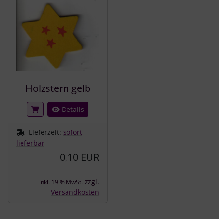
Holzstern gelb
Details
Lieferzeit:
sofort
lieferbar
0,10 EUR
zzgl.
inkl. 19 % MwSt.
Versandkosten