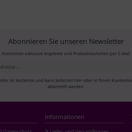
Abonnieren Sie unseren Newsletter
Kostenlose exklusive Angebote und Produktneuheiten per E-Mail
tter ist kostenlos und kann jederzeit hier oder in Ihrem Kundenk
abbestellt werden.
Informationen
d Datenschutz
Liefer- und Versandkosten