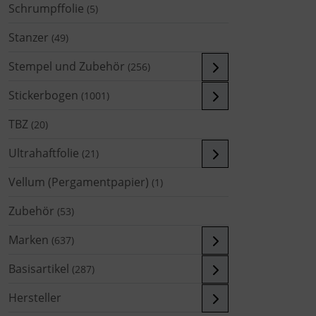
Schrumpffolie
(5)
Stanzer
(49)
Stempel und Zubehör
(256)
Stickerbogen
(1001)
TBZ
(20)
Ultrahaftfolie
(21)
Vellum (Pergamentpapier)
(1)
Zubehör
(53)
Marken
(637)
Basisartikel
(287)
Hersteller