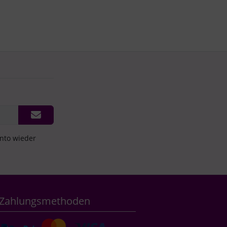
onto wieder
Zahlungsmethoden