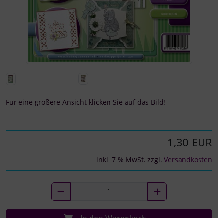
Für eine größere Ansicht klicken Sie auf das Bild!
1,30 EUR
inkl. 7 % MwSt. zzgl.
Versandkosten
In den Warenkorb