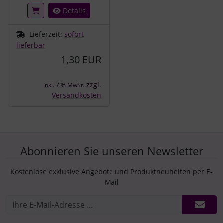
Details
Lieferzeit:
sofort
lieferbar
1,30 EUR
zzgl.
inkl. 7 % MwSt.
Versandkosten
Abonnieren Sie unseren Newsletter
Kostenlose exklusive Angebote und Produktneuheiten per E-
Mail