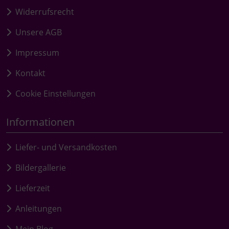
Widerrufsrecht
Unsere AGB
Impressum
Kontakt
Cookie Einstellungen
Informationen
Liefer- und Versandkosten
Bildergallerie
Lieferzeit
Anleitungen
Mein Blog