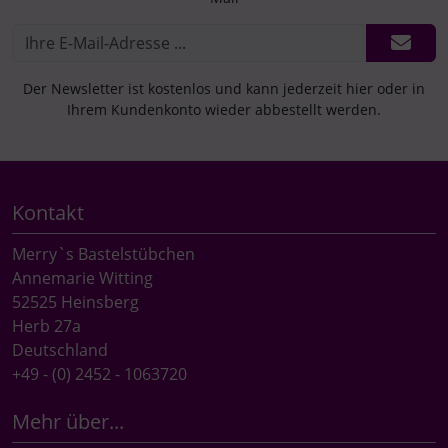
Der Newsletter ist kostenlos und kann jederzeit hier oder in
Ihrem Kundenkonto wieder abbestellt werden.
Kontakt
Merry`s Bastelstübchen
Annemarie Witting
52525 Heinsberg
Herb 27a
Deutschland
+49 - (0) 2452 - 1063720
Mehr über...