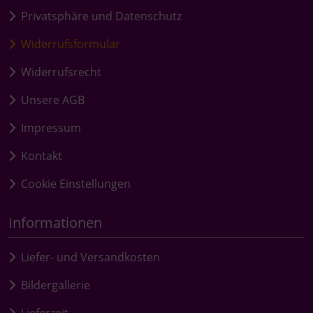
Privatsphäre und Datenschutz
Widerrufsformular
Widerrufsrecht
Unsere AGB
Impressum
Kontakt
Cookie Einstellungen
Informationen
Liefer- und Versandkosten
Bildergallerie
Lieferzeit