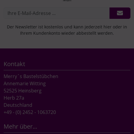
Der Newsletter ist kostenlos und kann jederzeit hier oder in
Ihrem Kundenkonto wieder abbestellt werden.
Kontakt
Merry`s Bastelstübchen
Annemarie Witting
52525 Heinsberg
Herb 27a
Deutschland
+49 - (0) 2452 - 1063720
Mehr über...