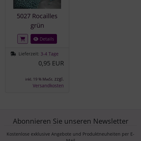
5027 Rocailles
grün
Details
Lieferzeit:
3-4 Tage
0,95 EUR
zzgl.
inkl. 19 % MwSt.
Versandkosten
Abonnieren Sie unseren Newsletter
Kostenlose exklusive Angebote und Produktneuheiten per E-
Mail