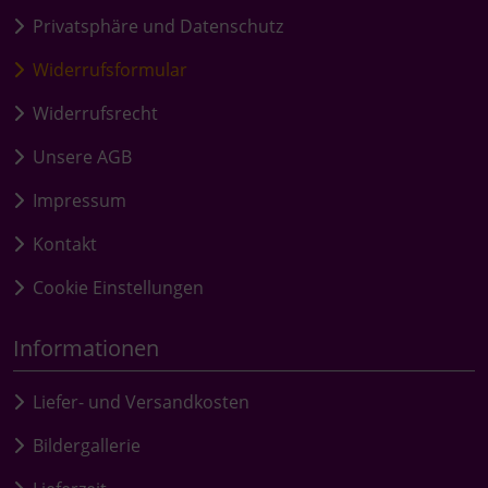
Privatsphäre und Datenschutz
Widerrufsformular
Widerrufsrecht
Unsere AGB
Impressum
Kontakt
Cookie Einstellungen
Informationen
Liefer- und Versandkosten
Bildergallerie