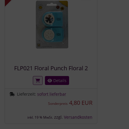
FLP021 Floral Punch Floral 2
Details
Lieferzeit:
sofort lieferbar
4,80 EUR
Sonderpreis
zzgl.
Versandkosten
inkl. 19 % MwSt.