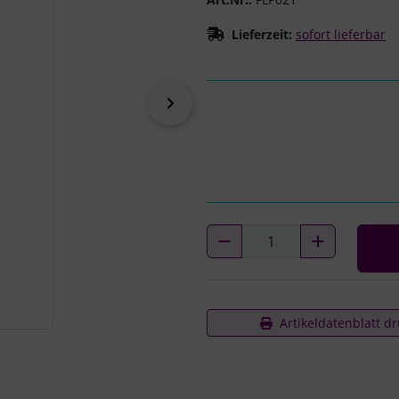
Lieferzeit:
sofort lieferbar
vor
Artikeldatenblatt d