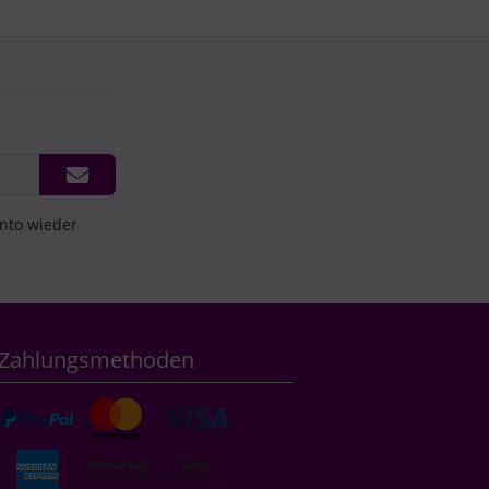
onto wieder
Zahlungsmethoden