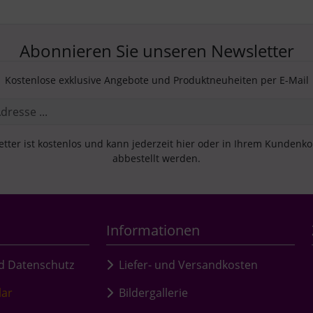
Abonnieren Sie unseren Newsletter
Kostenlose exklusive Angebote und Produktneuheiten per E-Mail
tter ist kostenlos und kann jederzeit hier oder in Ihrem Kundenk
abbestellt werden.
Informationen
d Datenschutz
Liefer- und Versandkosten
lar
Bildergallerie