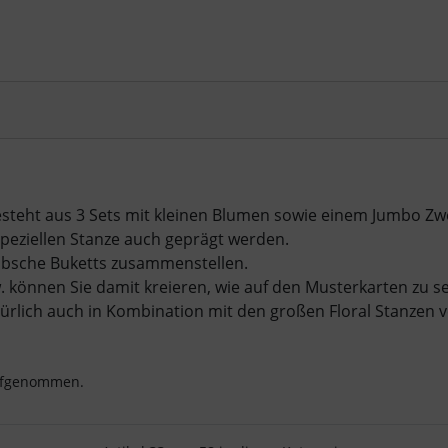
besteht aus 3 Sets mit kleinen Blumen sowie einem Jumbo Zw
peziellen Stanze auch geprägt werden.
übsche Buketts zusammenstellen.
 können Sie damit kreieren, wie auf den Musterkarten zu se
türlich auch in Kombination mit den großen Floral Stanzen
aufgenommen.