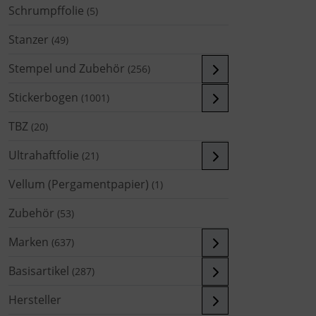
Schrumpffolie
(5)
Stanzer
(49)
Stempel und Zubehör
(256)
Stickerbogen
(1001)
TBZ
(20)
Ultrahaftfolie
(21)
Vellum (Pergamentpapier)
(1)
Zubehör
(53)
Marken
(637)
Basisartikel
(287)
Hersteller