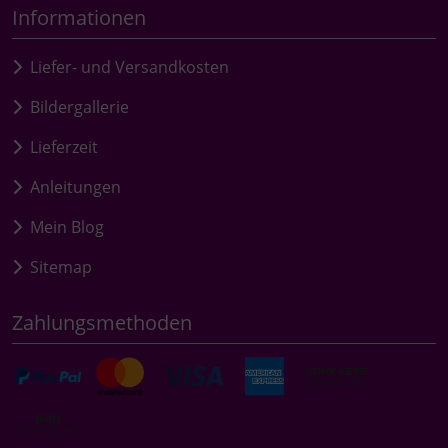
Informationen
Liefer- und Versandkosten
Bildergallerie
Lieferzeit
Anleitungen
Mein Blog
Sitemap
Zahlungsmethoden