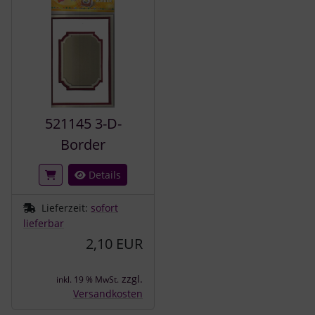
521145 3-D-
Border
Details
Lieferzeit:
sofort
lieferbar
2,10 EUR
zzgl.
inkl. 19 % MwSt.
Versandkosten