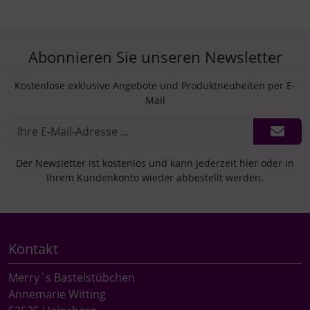
Abonnieren Sie unseren Newsletter
Kostenlose exklusive Angebote und Produktneuheiten per E-
Mail
Der Newsletter ist kostenlos und kann jederzeit hier oder in
Ihrem Kundenkonto wieder abbestellt werden.
Kontakt
Merry`s Bastelstübchen
Annemarie Witting