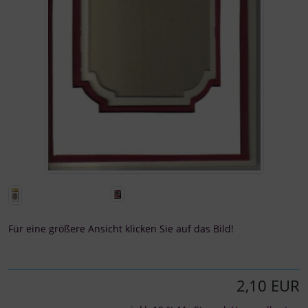
Für eine größere Ansicht klicken Sie auf das Bild!
2,10 EUR