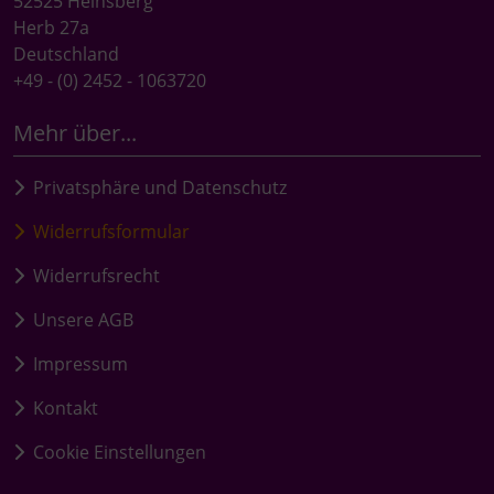
52525 Heinsberg
Herb 27a
Deutschland
+49 - (0) 2452 - 1063720
Mehr über...
Privatsphäre und Datenschutz
Widerrufsformular
Widerrufsrecht
Unsere AGB
Impressum
Kontakt
Cookie Einstellungen