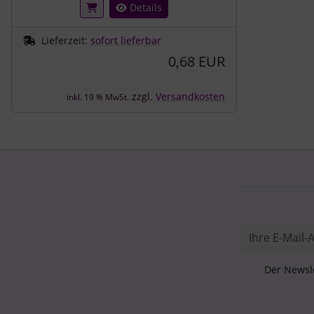
Details
Lieferzeit:
sofort lieferbar
0,68 EUR
zzgl.
Versandkosten
inkl. 19 % MwSt.
Der Newsle