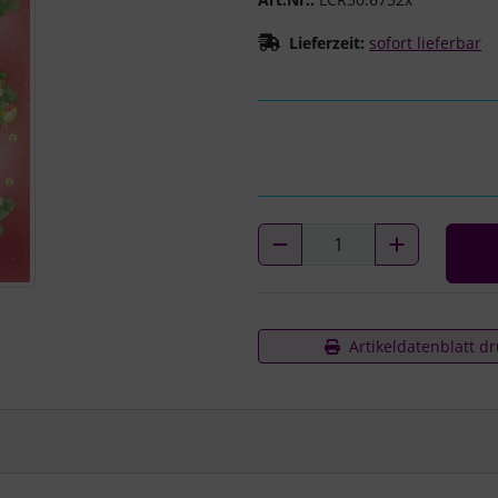
Lieferzeit:
sofort lieferbar
Artikeldatenblatt d