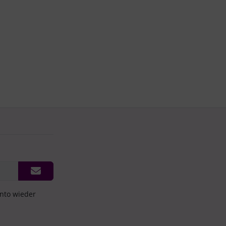
onto wieder