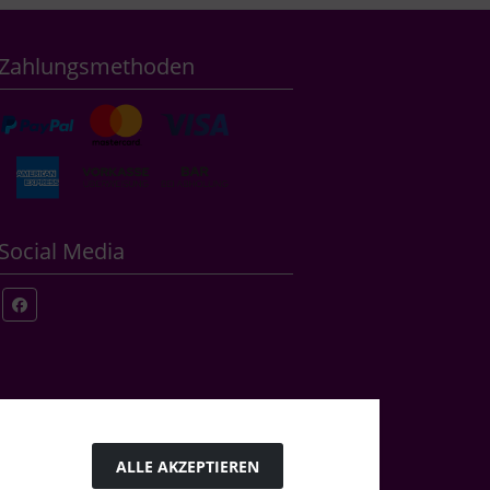
Zahlungsmethoden
Social Media
ALLE AKZEPTIEREN