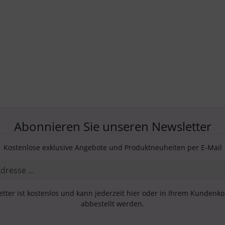
Abonnieren Sie unseren Newsletter
Kostenlose exklusive Angebote und Produktneuheiten per E-Mail
tter ist kostenlos und kann jederzeit hier oder in Ihrem Kundenk
abbestellt werden.