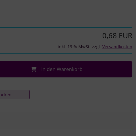
0,68 EUR
inkl. 19 % MwSt. zzgl.
Versandkosten
In den Warenkorb
rucken