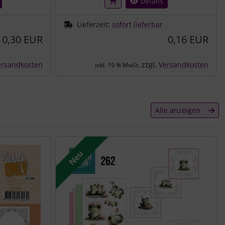
Details
Lieferzeit:
sofort lieferbar
0,30 EUR
0,16 EUR
ersandkosten
zzgl.
Versandkosten
inkl. 19 % MwSt.
Alle anzeigen
Neu