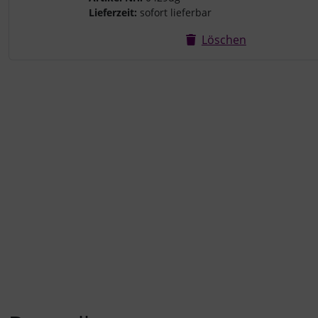
Lieferzeit:
sofort lieferbar
Löschen