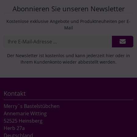
Abonnieren Sie unseren Newsletter
Kostenlose exklusive Angebote und Produktneuheiten per E-
Mail
Der Newsletter ist kostenlos und kann jederzeit hier oder in
Ihrem Kundenkonto wieder abbestellt werden.
Kontakt
Merry`s Bastelstübchen
Annemarie Witting
52525 Heinsberg
Herb 27a
Deutschland