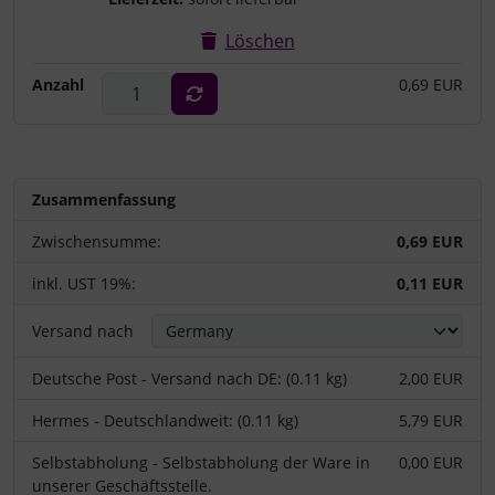
Löschen
Anzahl
0,69 EUR
Zusammenfassung
Zwischensumme:
0,69 EUR
inkl. UST 19%:
0,11 EUR
Versand nach
Deutsche Post - Versand nach DE: (0.11 kg)
2,00 EUR
Hermes - Deutschlandweit: (0.11 kg)
5,79 EUR
Selbstabholung - Selbstabholung der Ware in
0,00 EUR
unserer Geschäftsstelle.