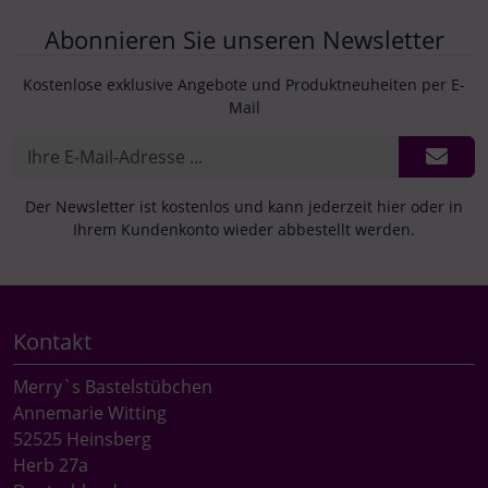
Abonnieren Sie unseren Newsletter
Kostenlose exklusive Angebote und Produktneuheiten per E-
Mail
Der Newsletter ist kostenlos und kann jederzeit hier oder in
Ihrem Kundenkonto wieder abbestellt werden.
Kontakt
Merry`s Bastelstübchen
Annemarie Witting
52525 Heinsberg
Herb 27a