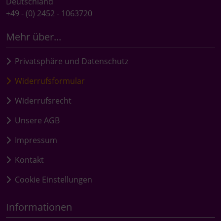
Deutschland
+49 - (0) 2452 - 1063720
Mehr über...
Privatsphäre und Datenschutz
Widerrufsformular
Widerrufsrecht
Unsere AGB
Impressum
Kontakt
Cookie Einstellungen
Informationen