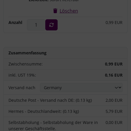
Löschen
Anzahl
0,99 EUR
Zusammenfassung
Zwischensumme:
0,99 EUR
inkl. UST 19%:
0,16 EUR
Versand nach
Deutsche Post - Versand nach DE: (0.13 kg)
2,00 EUR
Hermes - Deutschlandweit: (0.13 kg)
5,79 EUR
Selbstabholung - Selbstabholung der Ware in
0,00 EUR
unserer Geschäftsstelle.