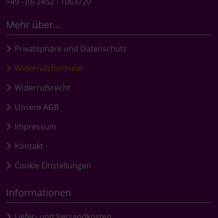
+49 - (0) 2452 - 1063720
Mehr über...
Privatsphäre und Datenschutz
Widerrufsformular
Widerrufsrecht
Unsere AGB
Impressum
Kontakt
Cookie Einstellungen
Informationen
Liefer- und Versandkosten