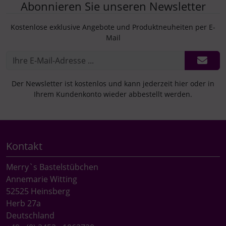
Abonnieren Sie unseren Newsletter
Kostenlose exklusive Angebote und Produktneuheiten per E-
Mail
Der Newsletter ist kostenlos und kann jederzeit hier oder in
Ihrem Kundenkonto wieder abbestellt werden.
Kontakt
Merry`s Bastelstübchen
Annemarie Witting
52525 Heinsberg
Herb 27a
Deutschland