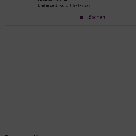
Lieferzeit:
sofort lieferbar
Löschen