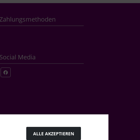
Zahlungsmethoden
Social Media
ALLE AKZEPTIEREN