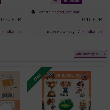
Details
Lieferzeit:
sofort lieferbar
0,30 EUR
0,16 EUR
ersandkosten
zzgl.
Versandkosten
inkl. 19 % MwSt.
Alle anzeigen
Neu