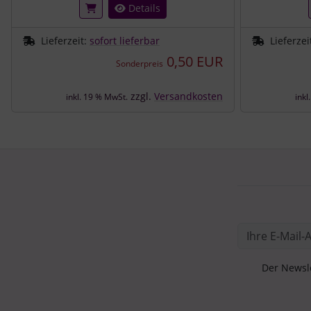
Details
Lieferzeit:
sofort lieferbar
Lieferzei
0,50 EUR
Sonderpreis
zzgl.
Versandkosten
inkl. 19 % MwSt.
inkl
Der Newsle