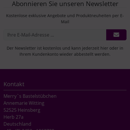
Abonnieren Sie unseren Newsletter
Kostenlose exklusive Angebote und Produktneuheiten per E-
Mail
Der Newsletter ist kostenlos und kann jederzeit hier oder in
Ihrem Kundenkonto wieder abbestellt werden.
Kontakt
Merry`s Bastelstübchen
Annemarie Witting
52525 Heinsberg
Herb 27a
Deutschland