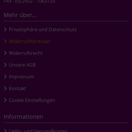
+49 - (0) 2452 - 1063720
Mehr über...
Privatsphäre und Datenschutz
Widerrufsformular
Widerrufsrecht
Unsere AGB
Impressum
Kontakt
Cookie Einstellungen
Informationen
Liefer- und Versandkosten