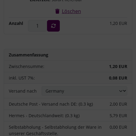
Löschen
Anzahl
1,20 EUR
Zusammenfassung
Zwischensumme:
1,20 EUR
inkl. UST 7%:
0,08 EUR
Versand nach
Deutsche Post - Versand nach DE: (0.3 kg)
2,00 EUR
Hermes - Deutschlandweit: (0.3 kg)
5,79 EUR
Selbstabholung - Selbstabholung der Ware in
0,00 EUR
unserer Geschäftsstelle.