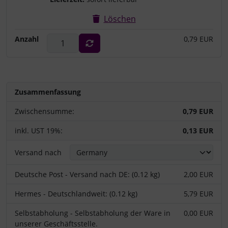
Löschen
Anzahl
0,79 EUR
Zusammenfassung
Zwischensumme:
0,79 EUR
inkl. UST 19%:
0,13 EUR
Versand nach
Deutsche Post - Versand nach DE: (0.12 kg)
2,00 EUR
Hermes - Deutschlandweit: (0.12 kg)
5,79 EUR
Selbstabholung - Selbstabholung der Ware in
0,00 EUR
unserer Geschäftsstelle.