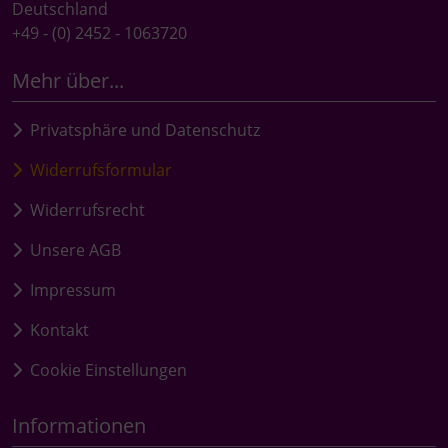
Deutschland
+49 - (0) 2452 - 1063720
Mehr über...
Privatsphäre und Datenschutz
Widerrufsformular
Widerrufsrecht
Unsere AGB
Impressum
Kontakt
Cookie Einstellungen
Informationen