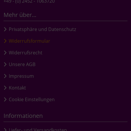
+49 - (0) 2452 - 1063720
Mehr über...
Privatsphäre und Datenschutz
Widerrufsformular
Widerrufsrecht
Unsere AGB
Impressum
Kontakt
Cookie Einstellungen
Informationen
Liefer- und Versandkosten