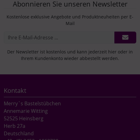
Abonnieren Sie unseren Newsletter
Kostenlose exklusive Angebote und Produktneuheiten per E-
Mail
Der Newsletter ist kostenlos und kann jederzeit hier oder in
Ihrem Kundenkonto wieder abbestellt werden.
Kontakt
Merry`s Bastelstübchen
Annemarie Witting
52525 Heinsberg
Herb 27a
Deutschland