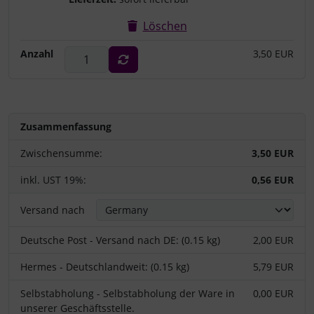
Löschen
Anzahl
3,50 EUR
Zusammenfassung
Zwischensumme:
3,50 EUR
inkl. UST 19%:
0,56 EUR
Versand nach
Deutsche Post - Versand nach DE: (0.15 kg)
2,00 EUR
Hermes - Deutschlandweit: (0.15 kg)
5,79 EUR
Selbstabholung - Selbstabholung der Ware in
0,00 EUR
unserer Geschäftsstelle.