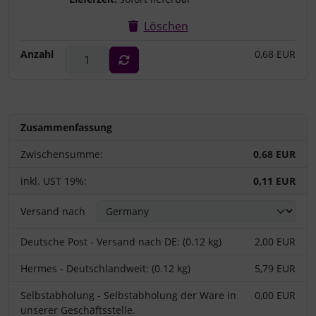
Löschen
Anzahl
0,68 EUR
Zusammenfassung
Zwischensumme:
0,68 EUR
inkl. UST 19%:
0,11 EUR
Versand nach
Deutsche Post - Versand nach DE: (0.12 kg)
2,00 EUR
Hermes - Deutschlandweit: (0.12 kg)
5,79 EUR
Selbstabholung - Selbstabholung der Ware in
0,00 EUR
unserer Geschäftsstelle.