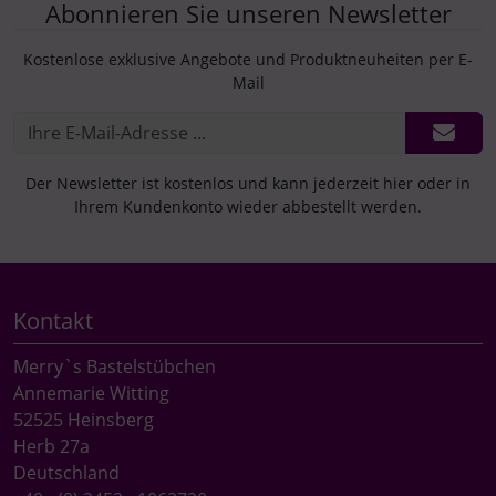
Abonnieren Sie unseren Newsletter
Kostenlose exklusive Angebote und Produktneuheiten per E-
Mail
Der Newsletter ist kostenlos und kann jederzeit hier oder in
Ihrem Kundenkonto wieder abbestellt werden.
Kontakt
Merry`s Bastelstübchen
Annemarie Witting
52525 Heinsberg
Herb 27a
Deutschland