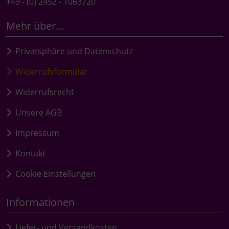
+49 - (0) 2452 - 1063720
Mehr über...
Privatsphäre und Datenschutz
Widerrufsformular
Widerrufsrecht
Unsere AGB
Impressum
Kontakt
Cookie Einstellungen
Informationen
Liefer- und Versandkosten