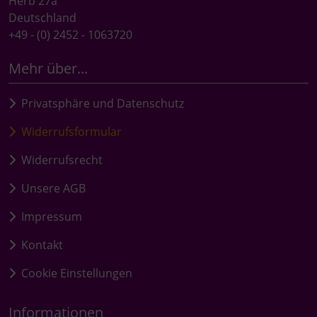
Herb 27a
Deutschland
+49 - (0) 2452 - 1063720
Mehr über...
Privatsphäre und Datenschutz
Widerrufsformular
Widerrufsrecht
Unsere AGB
Impressum
Kontakt
Cookie Einstellungen
Informationen