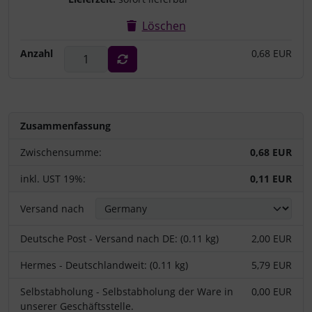
Löschen
Anzahl
0,68 EUR
Zusammenfassung
Zwischensumme:
0,68 EUR
inkl. UST 19%:
0,11 EUR
Versand nach
Deutsche Post - Versand nach DE: (0.11 kg)
2,00 EUR
Hermes - Deutschlandweit: (0.11 kg)
5,79 EUR
Selbstabholung - Selbstabholung der Ware in
0,00 EUR
unserer Geschäftsstelle.