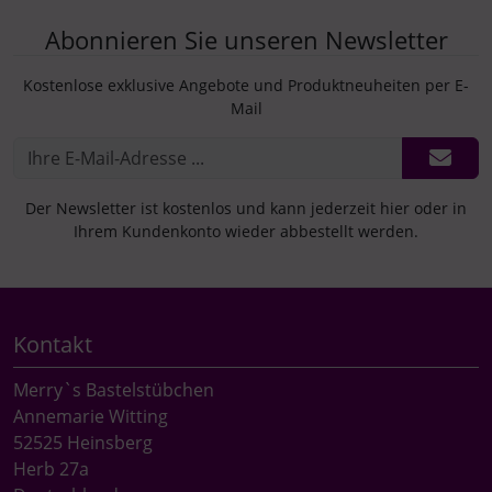
Abonnieren Sie unseren Newsletter
Kostenlose exklusive Angebote und Produktneuheiten per E-
Mail
Der Newsletter ist kostenlos und kann jederzeit hier oder in
Ihrem Kundenkonto wieder abbestellt werden.
Kontakt
Merry`s Bastelstübchen
Annemarie Witting
52525 Heinsberg
Herb 27a