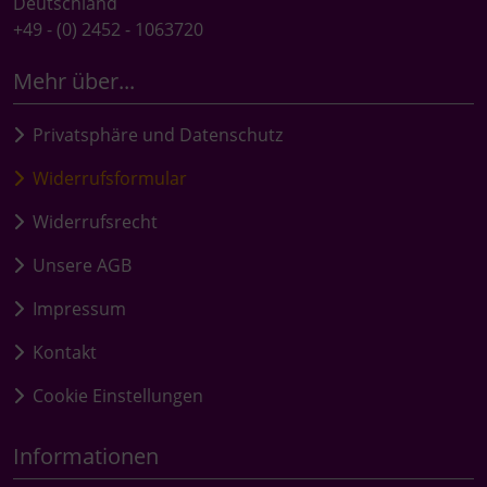
Deutschland
+49 - (0) 2452 - 1063720
Mehr über...
Privatsphäre und Datenschutz
Widerrufsformular
Widerrufsrecht
Unsere AGB
Impressum
Kontakt
Cookie Einstellungen
Informationen