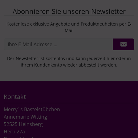
Abonnieren Sie unseren Newsletter
Kostenlose exklusive Angebote und Produktneuheiten per E-
Mail
Der Newsletter ist kostenlos und kann jederzeit hier oder in
Ihrem Kundenkonto wieder abbestellt werden.
Kontakt
Merry`s Bastelstübchen
Annemarie Witting
52525 Heinsberg
Herb 27a