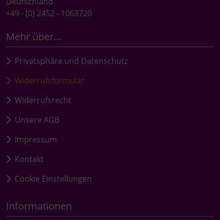
Deutschland
+49 - (0) 2452 - 1063720
Mehr über...
Privatsphäre und Datenschutz
Widerrufsformular
Widerrufsrecht
Unsere AGB
Impressum
Kontakt
Cookie Einstellungen
Informationen