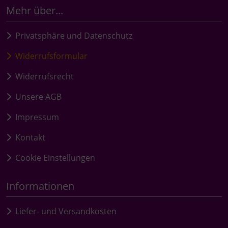
Mehr über...
Privatsphäre und Datenschutz
Widerrufsformular
Widerrufsrecht
Unsere AGB
Impressum
Kontakt
Cookie Einstellungen
Informationen
Liefer- und Versandkosten