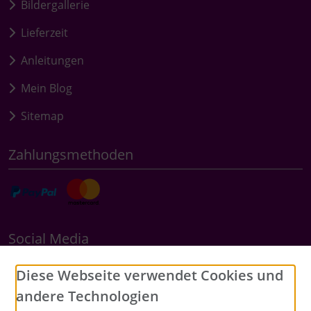
Bildergallerie
Lieferzeit
Anleitungen
Mein Blog
Sitemap
Zahlungsmethoden
Social Media
Diese Webseite verwendet Cookies und
andere Technologien