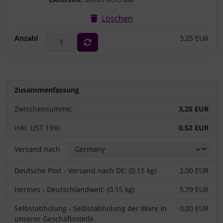
Löschen
Anzahl
3,25 EUR
Zusammenfassung
Zwischensumme:
3,25 EUR
inkl. UST 19%:
0,52 EUR
Versand nach
Deutsche Post - Versand nach DE: (0.15 kg)
2,00 EUR
Hermes - Deutschlandweit: (0.15 kg)
5,79 EUR
Selbstabholung - Selbstabholung der Ware in
0,00 EUR
unserer Geschäftsstelle.