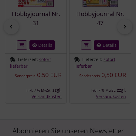
Hobbyjournal Nr.
Hobbyjournal Nr.
31
47
zurück
vor
Details
Details
Lieferzeit:
sofort
Lieferzeit:
sofort
lieferbar
lieferbar
0,50 EUR
0,50 EUR
Sonderpreis
Sonderpreis
zzgl.
zzgl.
inkl. 7 % MwSt.
inkl. 7 % MwSt.
Versandkosten
Versandkosten
Abonnieren Sie unseren Newsletter