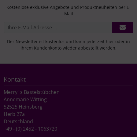
Kostenlose exklusive Angebote und Produktneuheiten per E-
Mail
Der Newsletter ist kostenlos und kann jederzeit hier oder in
Ihrem Kundenkonto wieder abbestellt werden.
Kontakt
Merry`s Bastelstübchen
Annemarie Witting
52525 Heinsberg
Herb 27a
Deutschland
+49 - (0) 2452 - 1063720