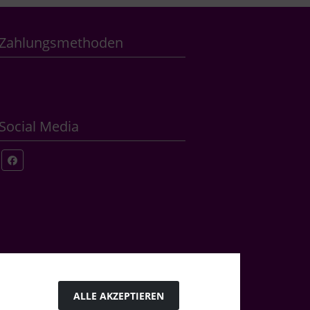
Zahlungsmethoden
Social Media
ALLE AKZEPTIEREN