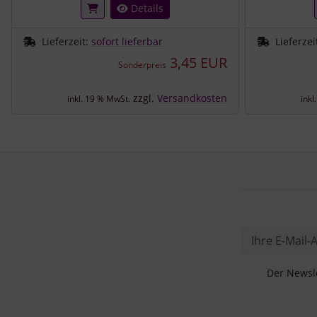
Details
Lieferzeit:
sofort lieferbar
Lieferzei
3,45 EUR
Sonderpreis
zzgl.
Versandkosten
inkl. 19 % MwSt.
inkl
Der Newsle