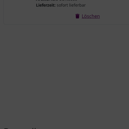
Lieferzeit:
sofort lieferbar
Löschen