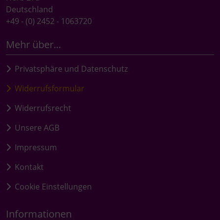
Deutschland
+49 - (0) 2452 - 1063720
Mehr über...
Privatsphäre und Datenschutz
Widerrufsformular
Widerrufsrecht
Unsere AGB
Impressum
Kontakt
Cookie Einstellungen
Informationen