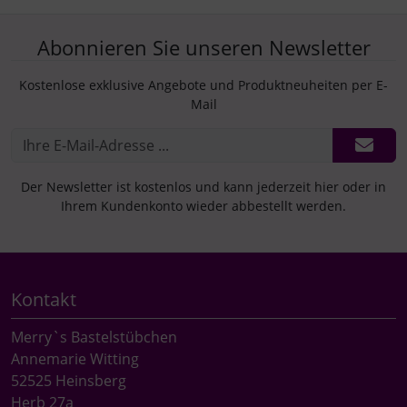
Abonnieren Sie unseren Newsletter
Kostenlose exklusive Angebote und Produktneuheiten per E-
Mail
Der Newsletter ist kostenlos und kann jederzeit hier oder in
Ihrem Kundenkonto wieder abbestellt werden.
Kontakt
Merry`s Bastelstübchen
Annemarie Witting
52525 Heinsberg
Herb 27a