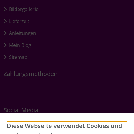
Bildergallerie
Lieferzeit
Anleitungen
Mein Blog
Sitemap
Zahlungsmethoden
Social Media
Diese Webseite verwendet Cookies und