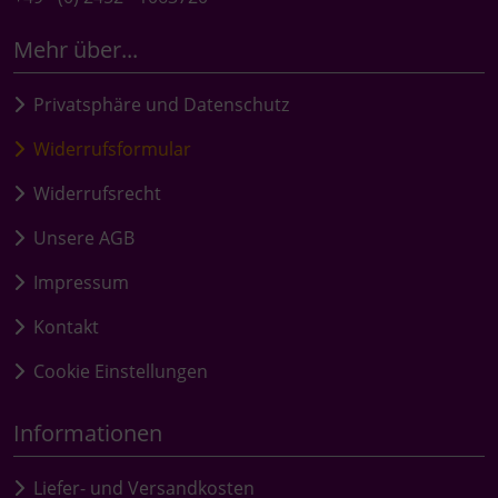
Mehr über...
Privatsphäre und Datenschutz
Widerrufsformular
Widerrufsrecht
Unsere AGB
Impressum
Kontakt
Cookie Einstellungen
Informationen
Liefer- und Versandkosten