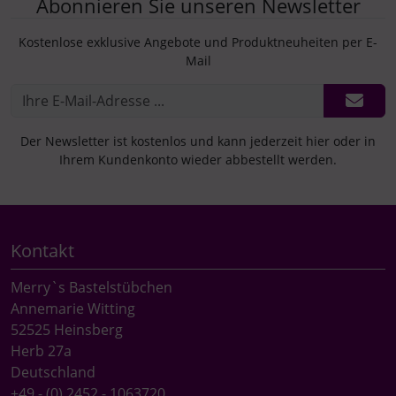
Abonnieren Sie unseren Newsletter
Kostenlose exklusive Angebote und Produktneuheiten per E-
Mail
Der Newsletter ist kostenlos und kann jederzeit hier oder in
Ihrem Kundenkonto wieder abbestellt werden.
Kontakt
Merry`s Bastelstübchen
Annemarie Witting
52525 Heinsberg
Herb 27a
Deutschland
+49 - (0) 2452 - 1063720