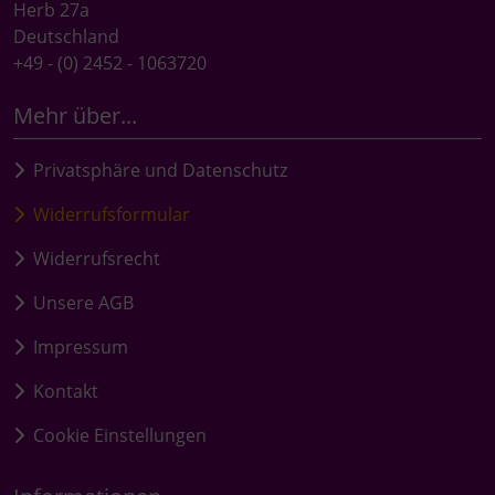
Herb 27a
Deutschland
+49 - (0) 2452 - 1063720
Mehr über...
Privatsphäre und Datenschutz
Widerrufsformular
Widerrufsrecht
Unsere AGB
Impressum
Kontakt
Cookie Einstellungen