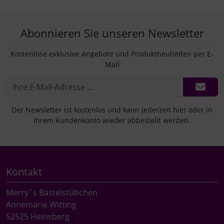
Abonnieren Sie unseren Newsletter
Kostenlose exklusive Angebote und Produktneuheiten per E-
Mail
Der Newsletter ist kostenlos und kann jederzeit hier oder in
Ihrem Kundenkonto wieder abbestellt werden.
Kontakt
Merry`s Bastelstübchen
Annemarie Witting
52525 Heinsberg