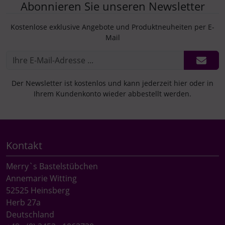
Abonnieren Sie unseren Newsletter
Kostenlose exklusive Angebote und Produktneuheiten per E-
Mail
Der Newsletter ist kostenlos und kann jederzeit hier oder in
Ihrem Kundenkonto wieder abbestellt werden.
Kontakt
Merry`s Bastelstübchen
Annemarie Witting
52525 Heinsberg
Herb 27a
Deutschland