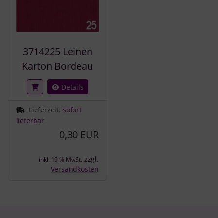
3714225 Leinen
Karton Bordeau
Details
Lieferzeit:
sofort
lieferbar
0,30 EUR
zzgl.
inkl. 19 % MwSt.
Versandkosten