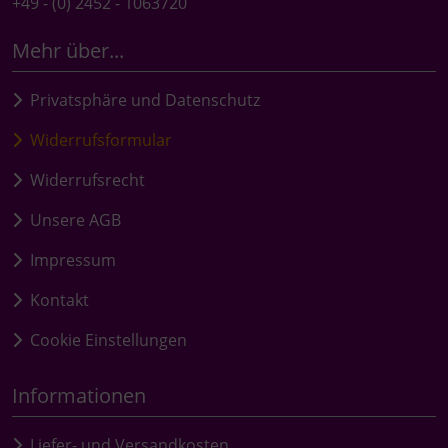
+49 - (0) 2452 - 1063720
Mehr über...
Privatsphäre und Datenschutz
Widerrufsformular
Widerrufsrecht
Unsere AGB
Impressum
Kontakt
Cookie Einstellungen
Informationen
Liefer- und Versandkosten