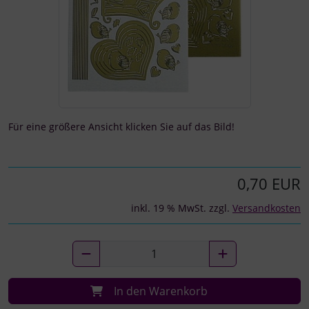
Für eine größere Ansicht klicken Sie auf das Bild!
0,70 EUR
inkl. 19 % MwSt. zzgl.
Versandkosten
In den Warenkorb