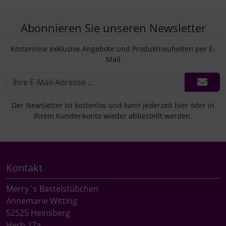
Abonnieren Sie unseren Newsletter
Kostenlose exklusive Angebote und Produktneuheiten per E-
Mail
Der Newsletter ist kostenlos und kann jederzeit hier oder in
Ihrem Kundenkonto wieder abbestellt werden.
Kontakt
Merry`s Bastelstübchen
Annemarie Witting
52525 Heinsberg
Herb 27a