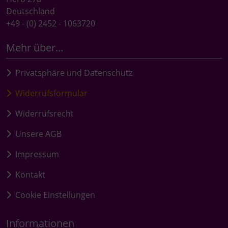
Deutschland
+49 - (0) 2452 - 1063720
Mehr über...
Privatsphäre und Datenschutz
Widerrufsformular
Widerrufsrecht
Unsere AGB
Impressum
Kontakt
Cookie Einstellungen
Informationen