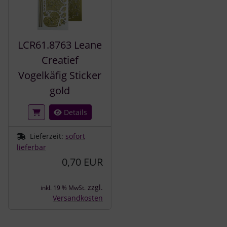
LCR61.8763 Leane
Creatief
Vogelkäfig Sticker
gold
Details
Lieferzeit:
sofort
lieferbar
0,70 EUR
zzgl.
inkl. 19 % MwSt.
Versandkosten