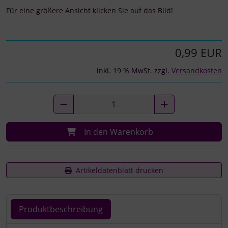
Für eine größere Ansicht klicken Sie auf das Bild!
0,99 EUR
inkl. 19 % MwSt. zzgl.
Versandkosten
In den Warenkorb
Artikeldatenblatt drucken
Produktbeschreibung