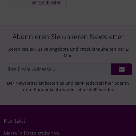
Versandkosten
Abonnieren Sie unseren Newsletter
Kostenlose exklusive Angebote und Produktneuheiten per E-
Mail
Der Newsletter ist kostenlos und kann jederzeit hier oder in
Ihrem Kundenkonto wieder abbestellt werden.
Kontakt
Merry`s Bastelstübchen