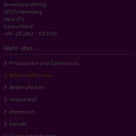
Annemarie Witting
52525 Heinsberg
Herb 27a
Deutschland
+49 - (0) 2452 - 1063720
Mehr über...
Privatsphäre und Datenschutz
Widerrufsformular
Widerrufsrecht
Unsere AGB
Impressum
Kontakt