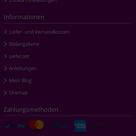
Cookie Einstellungen
Informationen
Liefer- und Versandkosten
Bildergallerie
Lieferzeit
Anleitungen
Mein Blog
Sitemap
Zahlungsmethoden