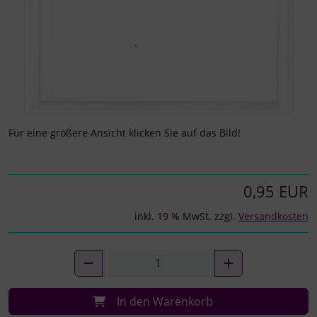
Für eine größere Ansicht klicken Sie auf das Bild!
0,95 EUR
inkl. 19 % MwSt. zzgl.
Versandkosten
In den Warenkorb