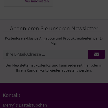
Versandkosten
Abonnieren Sie unseren Newsletter
Kostenlose exklusive Angebote und Produktneuheiten per E-
Mail
Der Newsletter ist kostenlos und kann jederzeit hier oder in
Ihrem Kundenkonto wieder abbestellt werden.
Kontakt
Merry`s Bastelstübchen