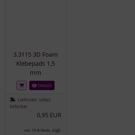
3.3115 3D Foam
Klebepads 1,5
mm
Details
Lieferzeit:
sofort
lieferbar
0,95 EUR
zzgl.
inkl. 19 % MwSt.