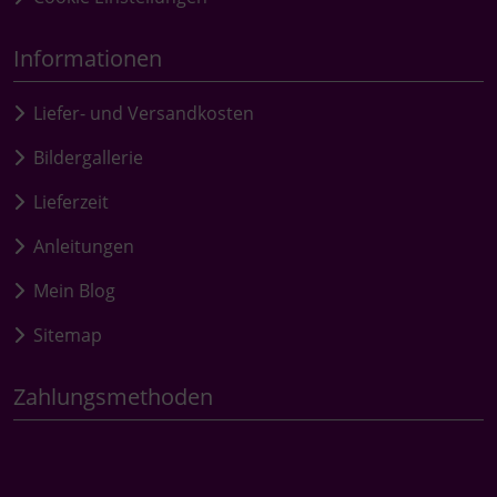
Informationen
Liefer- und Versandkosten
Bildergallerie
Lieferzeit
Anleitungen
Mein Blog
Sitemap
Zahlungsmethoden