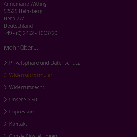
Annemarie Witting
52525 Heinsberg
Herb 27a
Deutschland
+49 - (0) 2452 - 1063720
Mehr über...
Privatsphäre und Datenschutz
Widerrufsformular
Widerrufsrecht
Unsere AGB
Impressum
Kontakt
Cookie Einstellungen