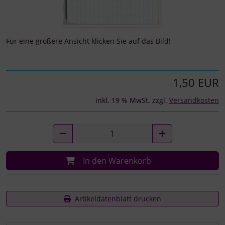
Für eine größere Ansicht klicken Sie auf das Bild!
1,50 EUR
inkl. 19 % MwSt. zzgl.
Versandkosten
In den Warenkorb
Artikeldatenblatt drucken