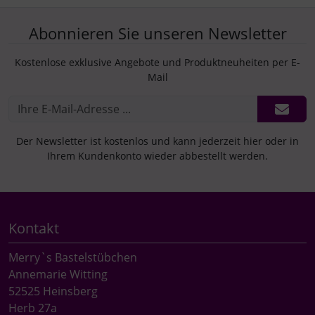
Abonnieren Sie unseren Newsletter
Kostenlose exklusive Angebote und Produktneuheiten per E-
Mail
Der Newsletter ist kostenlos und kann jederzeit hier oder in
Ihrem Kundenkonto wieder abbestellt werden.
Kontakt
Merry`s Bastelstübchen
Annemarie Witting
52525 Heinsberg
Herb 27a