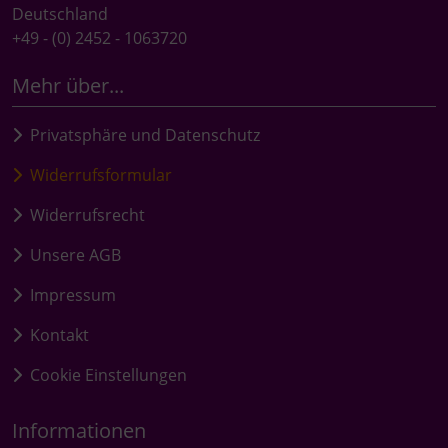
Deutschland
+49 - (0) 2452 - 1063720
Mehr über...
Privatsphäre und Datenschutz
Widerrufsformular
Widerrufsrecht
Unsere AGB
Impressum
Kontakt
Cookie Einstellungen
Informationen